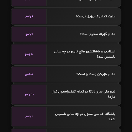
ملیت کدامیک برزیل نیست؟
9 پاسخ
کدام گزینه صحیح است؟
7 پاسخ
استادیوم باشاکشهر فاتح تریم در چه سالی
10 پاسخ
تاسیس شد؟
کدام بازیکن راست پا است؟
5 پاسخ
تیم ملی سری‌لانکا در کدام کنفدراسیون قرار
110 پاسخ
دارد؟
باشگاه اف سی سئول در چه سالی تاسیس
6 پاسخ
شد؟