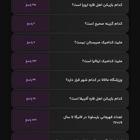
کدام بازیکن اهل قاره اروپا است؟
35 پاسخ
کدام گزینه صحیح است؟
6 پاسخ
ملیت کدامیک صربستان نیست؟
7 پاسخ
ملیت کدامیک ایتالیا است؟
142 پاسخ
ورزشگاه مالاتا در کدام شهر قرار دارد؟
36 پاسخ
کدام بازیکن اهل قاره آفریقا است؟
28 پاسخ
تعداد قهرمانی بارسلونا در لالیگا تا سال
788 پاسخ
2019؟