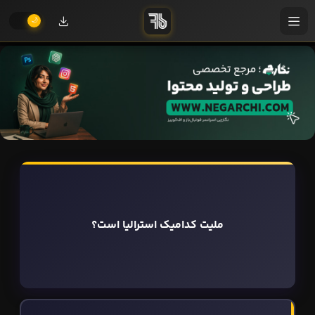
ملیت کدامیک استرالیا است؟