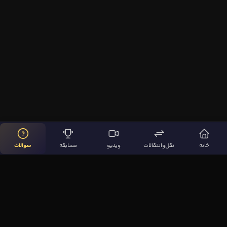
خانه
نقل‌وانتقالات
ویدیو
مسابقه
سوالات
لینک‌های مهم
صفحه اصلی
نقل‌وانتقالات
ویدیوها