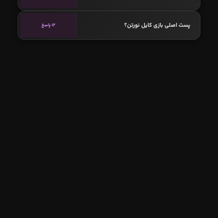
پست اصلی بازی کایل نورتن؟
12 پاسخ