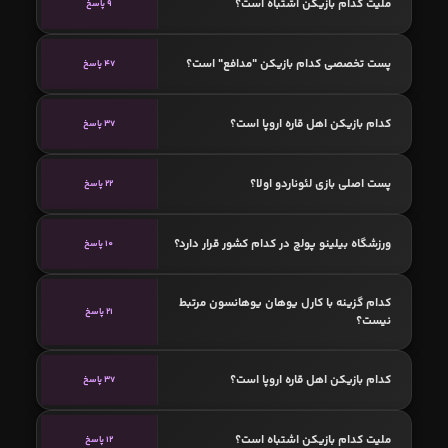
ملیت کدام بازیکن اشتباه است؟
9 پاسخ
پست تخصصی کدام بازیکن "مدافع" است؟
47 پاسخ
کدام بازیکن اهل قاره اروپا است؟
37 پاسخ
پست اصلی بازی لئوناردو اولا؟
22 پاسخ
ورزشگاه بیلینو پولچ در کدام کشور قرار دارد؟
10 پاسخ
کدام گزینه با کارل یوهان یوهانسون مرتبط
21 پاسخ
نیست؟
کدام بازیکن اهل قاره اروپا است؟
37 پاسخ
ملیت کدام بازیکن اشتباه است؟
12 پاسخ