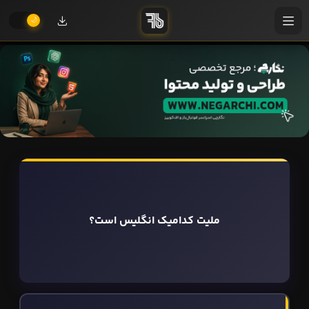
ملیت کدامیک انگلیس است؟