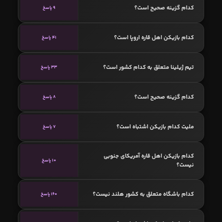
کدام گزینه صحیح است؟
9 پاسخ
کدام بازیکن اهل قاره اروپا است؟
41 پاسخ
تیم ژیلینا متعلق به کدام کشور است؟
33 پاسخ
کدام گزینه صحیح است؟
8 پاسخ
ملیت کدام بازیکن اشتباه است؟
7 پاسخ
کدام بازیکن اهل قاره آمریکای جنوبی
10 پاسخ
نیست؟
کدام باشگاه متعلق به کشور هلند نیست؟
160 پاسخ