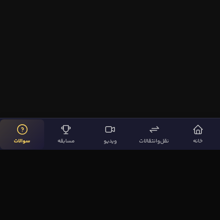
خانه
نقل‌وانتقالات
ویدیو
مسابقه
سوالات
لینک‌های مهم
صفحه اصلی
نقل‌وانتقالات
ویدیوها