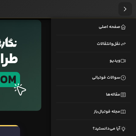
صفحه اصلی
نقل‌وانتقالات
ویدیو
سوالات فوتبالی
مقاله‌ها
مجله فوتبال‌باز
آیا می‌دانستید؟