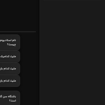
نام استادیوم 
چیست؟
ملیت کدامیک 
ملیت کدام باز
ملیت کدام باز
باشگاه سن گل
است؟