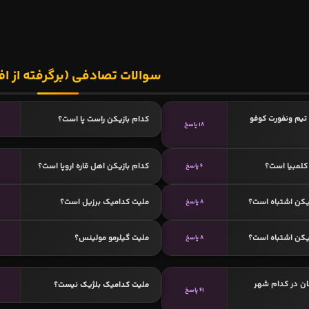
سوالات تصادفی (برگرفته از اف
تیم ونفورت کوفو
کدام بازیکن راست پا است؟
18 پاسخ
کلمبیا است؟
کدام بازیکن اهل قاره اروپا است؟
6 پاسخ
یکن اشتباه است؟
ملیت کدامیک برزیل است؟
8 پاسخ
یکن اشتباه است؟
ملیت گیلرمو مولینس؟
8 پاسخ
ان در کدام شهر
ملیت کدامیک بلژیک نیست؟
61 پاسخ