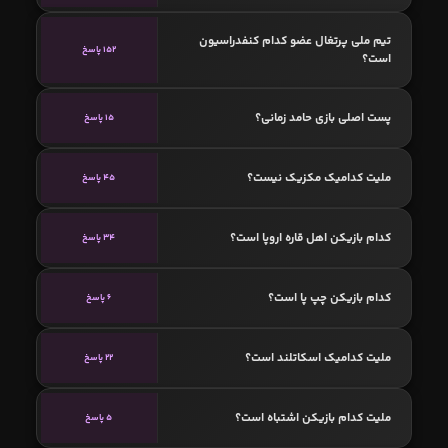
تیم ملی پرتغال عضو کدام کنفدراسیون
152 پاسخ
است؟
پست اصلی بازی حامد زمانی؟
15 پاسخ
ملیت کدامیک مکزیک نیست؟
45 پاسخ
کدام بازیکن اهل قاره اروپا است؟
34 پاسخ
کدام بازیکن چپ پا است؟
6 پاسخ
ملیت کدامیک اسکاتلند است؟
22 پاسخ
ملیت کدام بازیکن اشتباه است؟
5 پاسخ