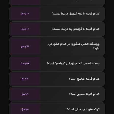
کدام گزینه با تیم کیهیل مرتبط نیست؟
15 پاسخ
کدام گزینه با گرازیانو پله مرتبط نیست؟
18 پاسخ
ورزشگاه الیاس فیگوروا در کدام کشور قرار
117 پاسخ
دارد؟
پست تخصصی کدام بازیکن "مهاجم" است؟
44 پاسخ
کدام گزینه صحیح است؟
5 پاسخ
کدام گزینه صحیح است؟
9 پاسخ
کوکه متولد چه سالی است؟
8 پاسخ