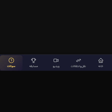
خانه
نقل‌وانتقالات
ویدیو
مسابقه
سوالات
لینک‌های مهم
صفحه اصلی
نقل‌وانتقالات
ویدیوها