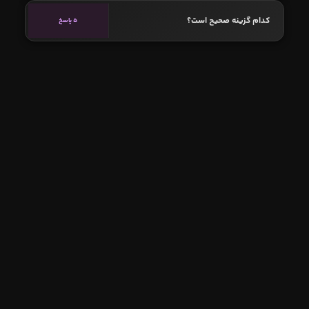
کدام گزینه صحیح است؟
5 پاسخ