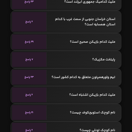
ملیت کدامیک جمهوری ایرلند است؟
23 پاسخ
استان خراسان جنوبی از سمت غرب با کدام
6 پاسخ
استان همسایه است؟
ملیت کدام بازیکن صحیح است؟
29 پاسخ
پایتخت مکزیک؟
7 پاسخ
تیم ولورهمپتون متعلق به کدام کشور است؟
63 پاسخ
ملیت کدام بازیکن اشتباه است؟
6 پاسخ
نام کوچک استویچکوف چیست؟
21 پاسخ
نام کوچک تونلی چیست؟
6 پاسخ