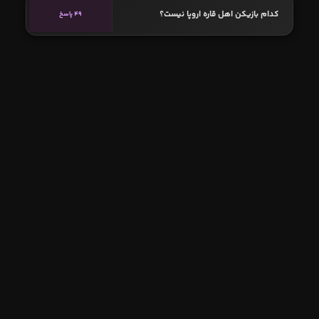
کدام بازیکن اهل قاره اروپا نیست؟
49 پاسخ