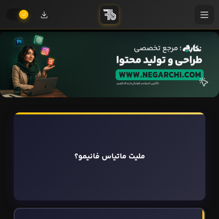
ملیت ماتیاس فانیمو؟