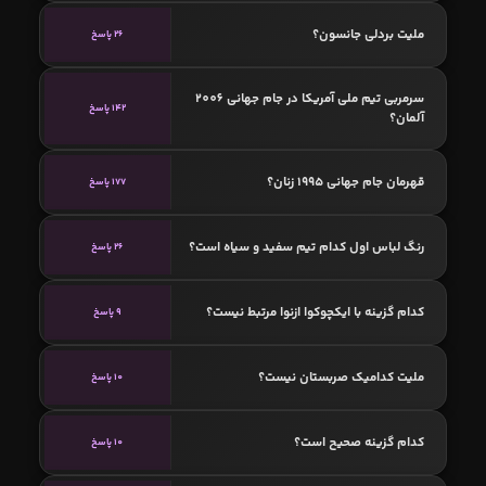
ملیت بردلی جانسون؟
26 پاسخ
سرمربی تیم ملی آمریکا در جام جهانی 2006
142 پاسخ
آلمان؟
قهرمان جام جهانی 1995 زنان؟
177 پاسخ
رنگ لباس اول کدام تیم سفید و سیاه است؟
26 پاسخ
کدام گزینه با ایکچوکوا ازنوا مرتبط نیست؟
9 پاسخ
ملیت کدامیک صربستان نیست؟
10 پاسخ
کدام گزینه صحیح است؟
10 پاسخ