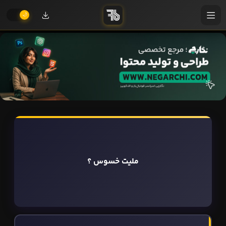
ملیت خسوس ؟