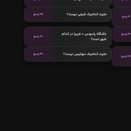
ملیت کدامیک شیلی نیست؟
35 پاسخ
4 پاسخ
باشگاه پاسوس د فریرا در کدام
36 پاسخ
88 پاسخ
شهر است؟
ملیت کدامیک سوئیس نیست؟
39 پاسخ
44 پاسخ