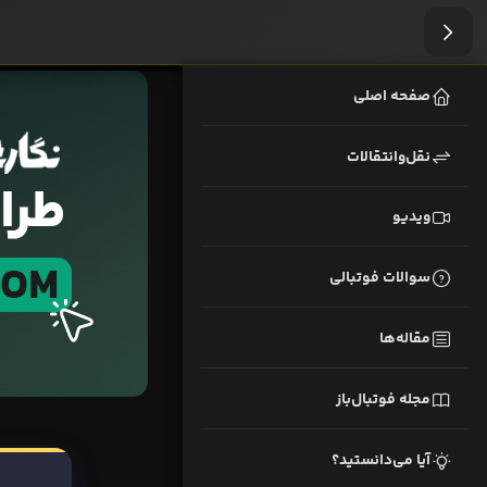
صفحه اصلی
نقل‌وانتقالات
ویدیو
سوالات فوتبالی
مقاله‌ها
مجله فوتبال‌باز
آیا می‌دانستید؟