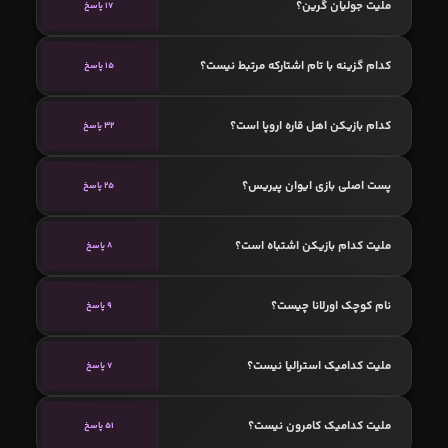
ملیت جولیان گرین؟
17 پاسخ
کدام گزینه با تام اشتارکه مرتبط نیست؟
15 پاسخ
کدام بازیکن اهل قاره اروپا است؟
32 پاسخ
پست اصلی بازی ایوان پیریس؟
25 پاسخ
ملیت کدام بازیکن اشتباه است؟
8 پاسخ
نام کوچک اورلانا چیست؟
9 پاسخ
ملیت کدامیک استرالیا نیست؟
7 پاسخ
ملیت کدامیک کامرون نیست؟
51 پاسخ