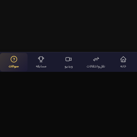
خانه
نقل‌وانتقالات
ویدیو
مسابقه
سوالات
لینک‌های مهم
صفحه اصلی
نقل‌وانتقالات
ویدیوها
مقاله‌ها
سوالات فوتبالی