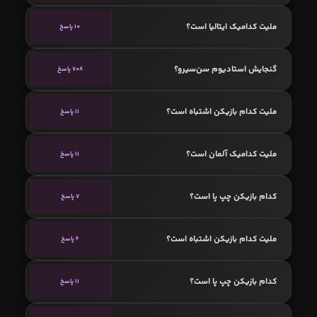
ملیت کدامیک ایتالیا است؟
10 پاسخ
گنجایش استادیوم سن‌سیرو؟
708 پاسخ
ملیت کدام بازیکن اشتباه است؟
11 پاسخ
ملیت کدامیک آلمان است؟
11 پاسخ
کدام بازیکن چپ پا است؟
7 پاسخ
ملیت کدام بازیکن اشتباه است؟
6 پاسخ
کدام بازیکن چپ پا است؟
11 پاسخ