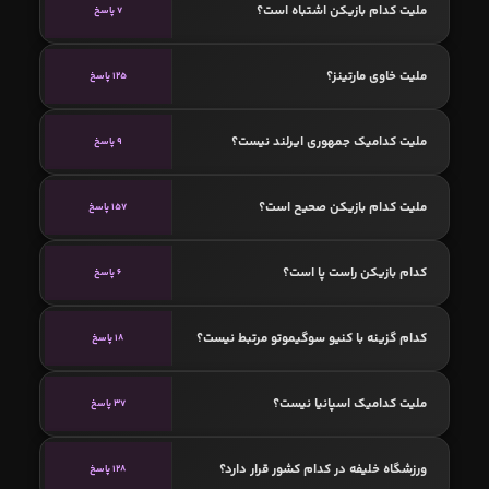
ملیت کدام بازیکن اشتباه است؟
7 پاسخ
ملیت خاوی مارتینز؟
125 پاسخ
ملیت کدامیک جمهوری ایرلند نیست؟
9 پاسخ
ملیت کدام بازیکن صحیح است؟
157 پاسخ
کدام بازیکن راست پا است؟
6 پاسخ
کدام گزینه با کنیو سوگیموتو مرتبط نیست؟
18 پاسخ
ملیت کدامیک اسپانیا نیست؟
37 پاسخ
ورزشگاه خلیفه در کدام کشور قرار دارد؟
128 پاسخ