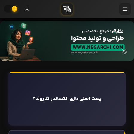
پست اصلی بازی الکساندر کلاروف؟