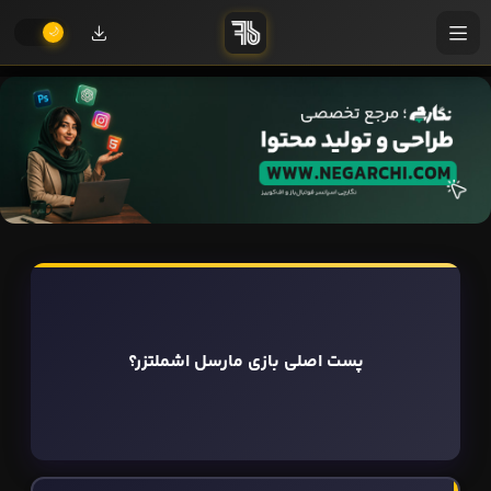
پست اصلی بازی مارسل اشملتزر؟