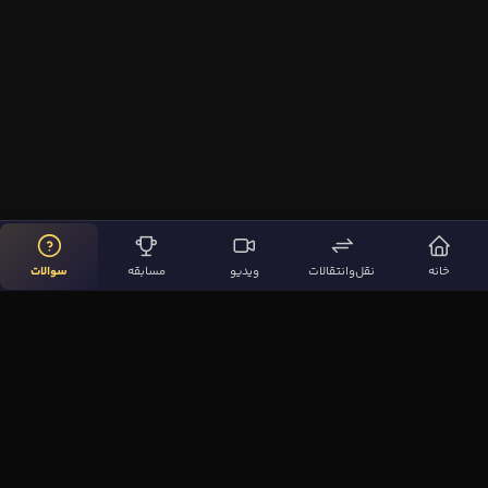
خانه
نقل‌وانتقالات
ویدیو
مسابقه
سوالات
لینک‌های مهم
صفحه اصلی
نقل‌وانتقالات
ویدیوها
مقاله‌ها