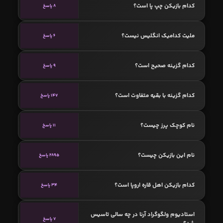
کدام بازیکن چپ پا است؟
8 پاسخ
ملیت کدامیک انگلیس نیست؟
6 پاسخ
کدام گزینه صحیح است؟
9 پاسخ
کدام گزینه با بقیه متفاوت است؟
147 پاسخ
نام کوچک پرز چیست؟
11 پاسخ
نام این بازیکن چیست؟
2895 پاسخ
کدام بازیکن اهل قاره اروپا است؟
34 پاسخ
استادیوم ولگوگراد آرنا در چه سالی تاسیس
7 پاسخ