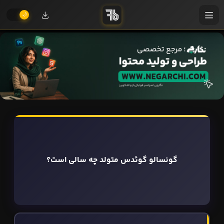
گونسالو گوئدس متولد چه سالی است؟