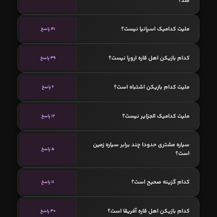
شد؟
ملیت کدامیک اسپانیا نیست؟
41 پاسخ
کدام بازیکن اهل قاره اروپا نیست؟
39 پاسخ
ملیت کدام بازیکن اشتباه است؟
6 پاسخ
ملیت کدامیک الجزایر نیست؟
12 پاسخ
سیاره مشتری حدودا چند برابر سیاره زمین
5 پاسخ
است؟
کدام گزینه صحیح است؟
11 پاسخ
کدام بازیکن اهل قاره آفریقا است؟
30 پاسخ