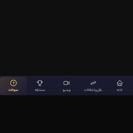
خانه
نقل‌وانتقالات
ویدیو
مسابقه
سوالات
لینک‌های مهم
صفحه اصلی
نقل‌وانتقالات