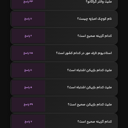
ملیت والتر گراگانو؟
33 پاسخ
نام کوچک امباپه چیست؟
11 پاسخ
کدام گزینه صحیح است؟
6 پاسخ
استادیوم تارف مور در کدام کشور است؟
115 پاسخ
ملیت کدام بازیکن اشتباه است؟
11 پاسخ
ملیت کدام بازیکن اشتباه است؟
5 پاسخ
ملیت کدام بازیکن صحیح است؟
39 پاسخ
کدام گزینه صحیح است؟
7 پاسخ