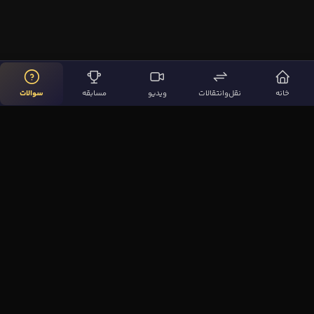
خانه
نقل‌وانتقالات
ویدیو
مسابقه
سوالات
لینک‌های مهم
صفحه اصلی
نقل‌وانتقالات
ویدیوها
مقاله‌ها
سوالات فوتبالی
بیشتر