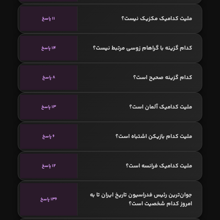
ملیت کدامیک مکزیک نیست؟
11 پاسخ
کدام گزینه با گراهام زوسی مرتبط نیست؟
14 پاسخ
کدام گزینه صحیح است؟
8 پاسخ
ملیت کدامیک آلمان است؟
13 پاسخ
ملیت کدام بازیکن اشتباه است؟
6 پاسخ
ملیت کدامیک فرانسه است؟
12 پاسخ
جوان‌ترین رئیس فدراسیون تاریخ ایران تا به
136 پاسخ
امروز کدام شخصیت است؟