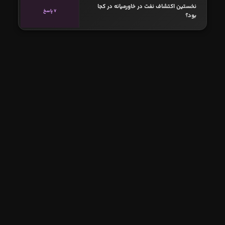
نخستین اکتشاف نفت در خاورمیانه در کجا
7 پاسخ
بود؟