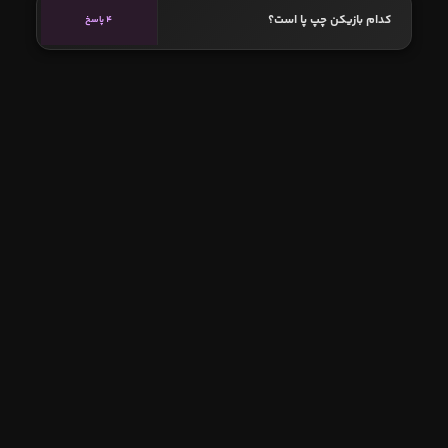
کدام بازیکن چپ پا است؟
4 پاسخ