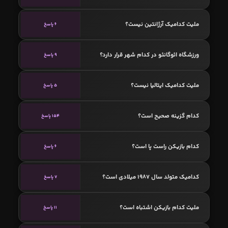
ملیت کدامیک آرژانتین نیست؟
6 پاسخ
ورزشگاه ائوگانئو در کدام شهر قرار دارد؟
9 پاسخ
ملیت کدامیک ایتالیا نیست؟
5 پاسخ
کدام گزینه صحیح است؟
154 پاسخ
کدام بازیکن راست پا است؟
6 پاسخ
کدامیک متولد سال 1987 میلادی است؟
7 پاسخ
ملیت کدام بازیکن اشتباه است؟
11 پاسخ