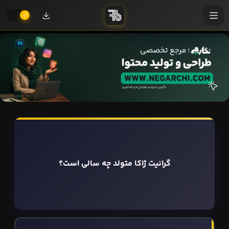
گرانیت ژاکا متولد چه سالی است؟