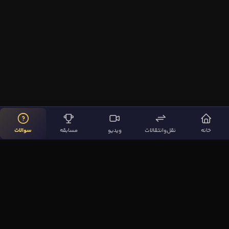
خانه
نقل‌وانتقالات
ویدیو
مسابقه
سوالات
لینک‌های مهم
صفحه اصلی
نقل‌وانتقالات
ویدیوها
مقاله‌ها