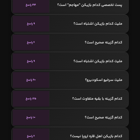
پست تخصصی کدام بازیکن "مهاجم" است؟
44 پاسخ
ملیت کدام بازیکن اشتباه است؟
9 پاسخ
کدام گزینه صحیح است؟
6 پاسخ
ملیت کدام بازیکن اشتباه است؟
9 پاسخ
ملیت سرخیو اسکودیرو؟
20 پاسخ
کدام گزینه با بقیه متفاوت است؟
125 پاسخ
کدام گزینه صحیح است؟
10 پاسخ
کدام بازیکن اهل قاره اروپا نیست؟
6 پاسخ