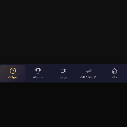
خانه
نقل‌وانتقالات
ویدیو
مسابقه
سوالات
لینک‌های مهم
صفحه اصلی
نقل‌وانتقالات
ویدیوها