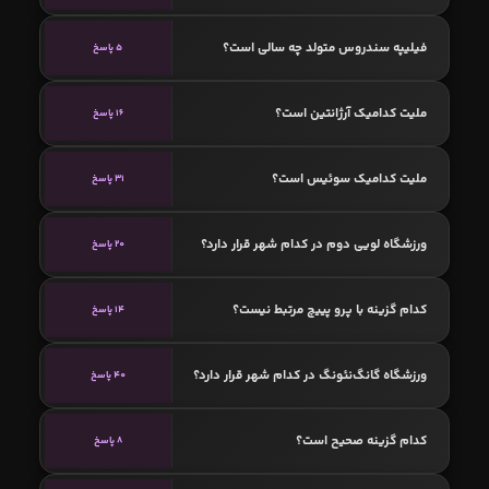
فیلیپه سندروس متولد چه سالی است؟
5 پاسخ
ملیت کدامیک آرژانتین است؟
16 پاسخ
ملیت کدامیک سوئیس است؟
31 پاسخ
ورزشگاه لویی دوم در کدام شهر قرار دارد؟
20 پاسخ
کدام گزینه با پرو پییچ مرتبط نیست؟
14 پاسخ
ورزشگاه گانگ‌نئونگ در کدام شهر قرار دارد؟
40 پاسخ
کدام گزینه صحیح است؟
8 پاسخ