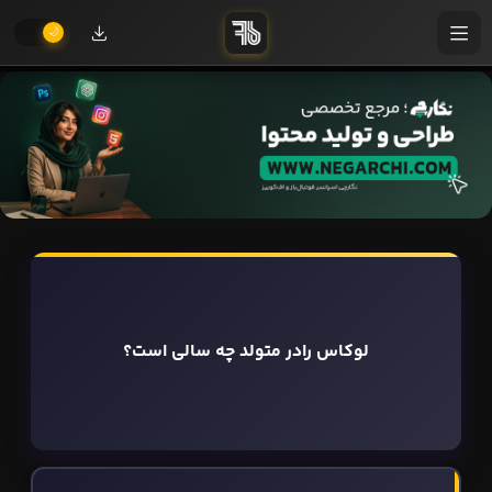
لوکاس رادر متولد چه سالی است؟