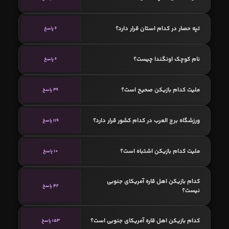
تپه حصار در کدام استان قرار دارد؟
6 پاسخ
نام کوچک اونگندا چیست؟
6 پاسخ
ملیت کدام بازیکن صحیح است؟
36 پاسخ
ورزشگاه برج العرب در کدام کشور قرار دارد؟
119 پاسخ
ملیت کدام بازیکن اشتباه است؟
10 پاسخ
کدام بازیکن اهل قاره آمریکای جنوبی
42 پاسخ
نیست؟
کدام بازیکن اهل قاره آمریکای جنوبی است؟
153 پاسخ