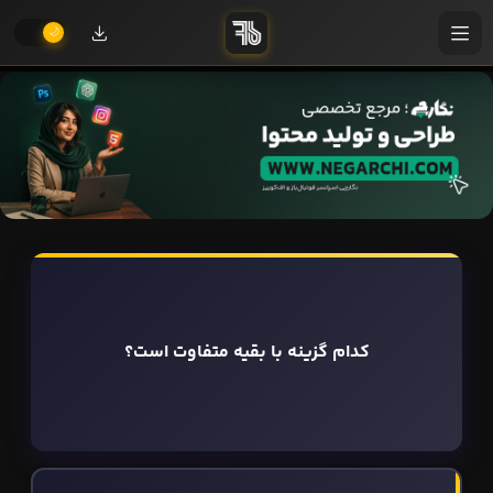
کدام گزینه با بقیه متفاوت است؟