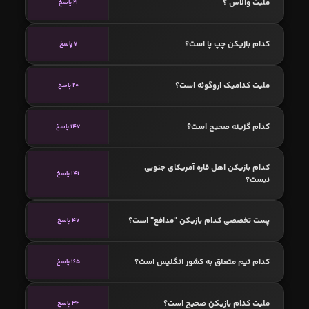
ملیت والاس ؟
21 پاسخ
کدام بازیکن چپ پا است؟
7 پاسخ
ملیت کدامیک اروگوئه است؟
20 پاسخ
کدام گزینه صحیح است؟
147 پاسخ
کدام بازیکن اهل قاره آمریکای جنوبی
141 پاسخ
نیست؟
پست تخصصی کدام بازیکن "مدافع" است؟
47 پاسخ
کدام تیم متعلق به کشور انگلیس است؟
165 پاسخ
ملیت کدام بازیکن صحیح است؟
36 پاسخ