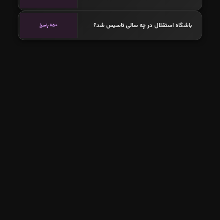
باشگاه استقلال در چه سالی تاسیس شد؟
850 پاسخ