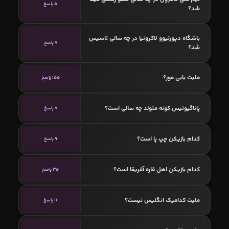
5 پاسخ
شد؟
باشگاه دپورتیوو لاکرونیا در چه سالی تاسیس
7 پاسخ
شد؟
ملیت بابی مور؟
155 پاسخ
پاناگیوتیس کونه متولد چه سالی است؟
7 پاسخ
کدام بازیکن چپ پا است؟
9 پاسخ
کدام بازیکن اهل قاره آفریقا است؟
35 پاسخ
ملیت کدامیک انگلیس نیست؟
11 پاسخ