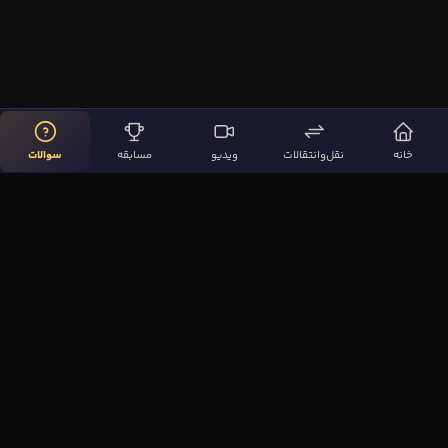
خانه
نقل‌وانتقالات
ویدیو
مسابقه
سوالات
لینک‌های مهم
صفحه اصلی
نقل‌وانتقالات
ویدیوها
مقاله‌ها
سوالات فوتبالی
بیشتر