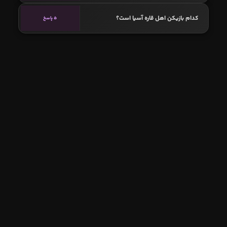
کدام بازیکن اهل قاره آسیا است؟
5 پاسخ