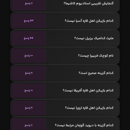
گنجایش تقریبی استادیوم کاشیما؟
8 پاسخ
کدام بازیکن اهل قاره آسیا نیست؟
43 پاسخ
ملیت کدامیک برزیل نیست؟
44 پاسخ
نام کوچک فرییرا چیست؟
10 پاسخ
کدام گزینه صحیح است؟
9 پاسخ
کدام بازیکن اهل قاره آفریقا نیست؟
10 پاسخ
کدام بازیکن اهل قاره اروپا نیست؟
9 پاسخ
کدام گزینه با دیوید گوزمان مرتبط نیست؟
11 پاسخ