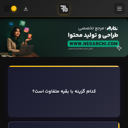
کدام گزینه با بقیه متفاوت است؟