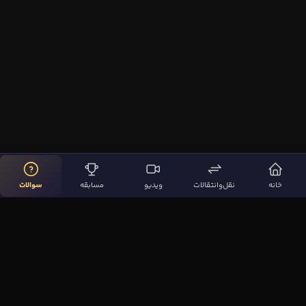
خانه
نقل‌وانتقالات
ویدیو
مسابقه
سوالات
لینک‌های مهم
صفحه اصلی
نقل‌وانتقالات
ویدیوها