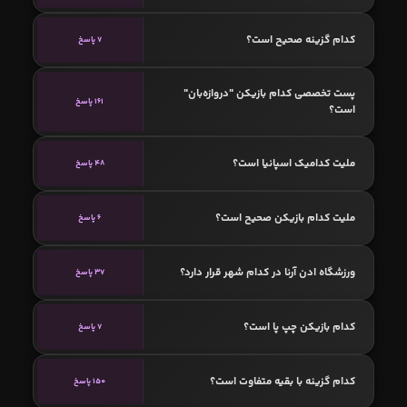
کدام گزینه صحیح است؟
7 پاسخ
پست تخصصی کدام بازیکن "دروازه‌بان"
161 پاسخ
است؟
ملیت کدامیک اسپانیا است؟
48 پاسخ
ملیت کدام بازیکن صحیح است؟
6 پاسخ
ورزشگاه ادن آرنا در کدام شهر قرار دارد؟
37 پاسخ
کدام بازیکن چپ پا است؟
7 پاسخ
کدام گزینه با بقیه متفاوت است؟
150 پاسخ