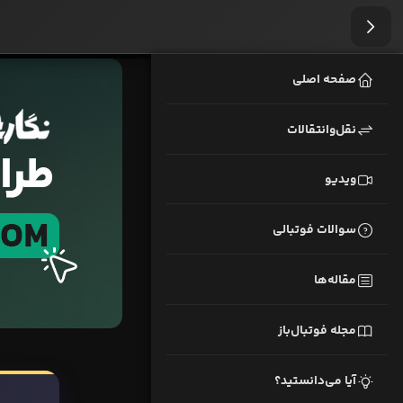
صفحه اصلی
نقل‌وانتقالات
ویدیو
سوالات فوتبالی
مقاله‌ها
مجله فوتبال‌باز
آیا می‌دانستید؟