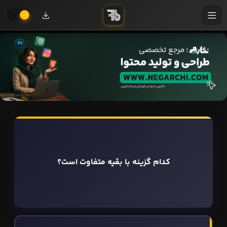
کدام گزینه با بقیه متفاوت است؟