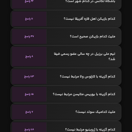
باشگاه لگانس در کدام شهر است؟
62 پاسخ
کدام بازیکن اهل قاره آفریقا نیست؟
11 پاسخ
ملیت کدام بازیکن صحیح است؟
37 پاسخ
تیم ملی برزیل در چه سالی عضو رسمی فیفا
8 پاسخ
شد؟
کدام گزینه با کارلوس ولا مرتبط نیست؟
113 پاسخ
کدام گزینه با یوریس متایسن مرتبط نیست؟
15 پاسخ
ملیت کدامیک سوئد نیست؟
7 پاسخ
کدام گزینه با ژروینیو مرتبط نیست؟
118 پاسخ