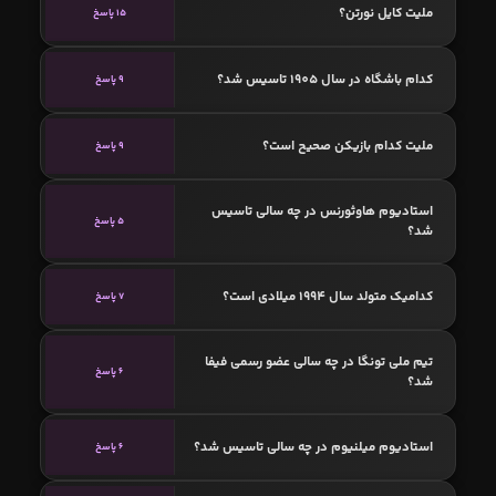
ملیت کایل نورتن؟
15 پاسخ
کدام باشگاه در سال 1905 تاسیس شد؟
9 پاسخ
ملیت کدام بازیکن صحیح است؟
9 پاسخ
استادیوم هاوثورنس در چه سالی تاسیس
5 پاسخ
شد؟
کدامیک متولد سال 1994 میلادی است؟
7 پاسخ
تیم ملی تونگا در چه سالی عضو رسمی فیفا
6 پاسخ
شد؟
استادیوم میلنیوم در چه سالی تاسیس شد؟
6 پاسخ