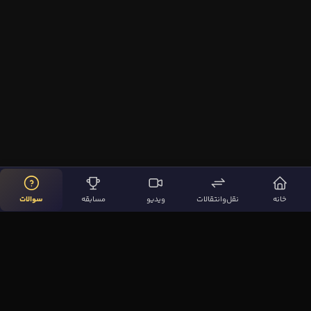
خانه
نقل‌وانتقالات
ویدیو
مسابقه
سوالات
لینک‌های مهم
صفحه اصلی
نقل‌وانتقالات
ویدیوها