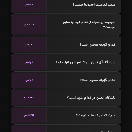
ملیت کدامیک استرالیا نیست؟
7 پاسخ
امیدرضا روانخواه از کدام تیم به سایپا
118 پاسخ
پیوست؟
کدام گزینه صحیح است؟
31 پاسخ
ورزشگاه آل نهیان در کدام شهر قرار دارد؟
8 پاسخ
کدام گزینه صحیح است؟
7 پاسخ
باشگاه العین در کدام شهر است؟
147 پاسخ
ملیت کدامیک هلند نیست؟
34 پاسخ