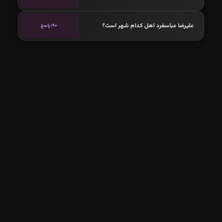
علیرضا عباسفرد اهل کدام شهر است؟
160 پاسخ