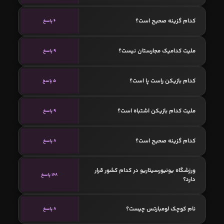
کدام گزینه صحیح است؟
6 پاسخ
ملیت کدامیک مجارستان نیست؟
9 پاسخ
کدام بازیکن راست پا است؟
5 پاسخ
ملیت کدام بازیکن اشتباه است؟
9 پاسخ
کدام گزینه صحیح است؟
8 پاسخ
ورزشگاه یونیورسیتاریو در کدام کشور قرار
168 پاسخ
دارد؟
نام کوچک لومبارتس چیست؟
8 پاسخ