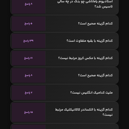
استادیوم یاماناشی چو بنک در چه سالی
8 پاسخ
تاسیس شد؟
کدام گزینه صحیح است؟
5 پاسخ
کدام گزینه با بقیه متفاوت است؟
139 پاسخ
کدام گزینه با مکس کروز مرتبط نیست؟
18 پاسخ
کدام گزینه صحیح است؟
8 پاسخ
ملیت کدامیک انگلیس نیست؟
7 پاسخ
کدام گزینه با الکساندر کاکانیکلیک مرتبط
15 پاسخ
نیست؟