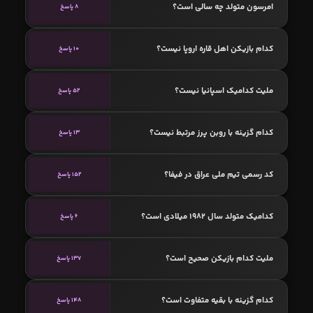
امرسون متولد چه سالی است؟
8 پاسخ
کدام بازیکن اهل قاره اروپا نیست؟
10 پاسخ
ملیت کدامیک اسپانیا نیست؟
52 پاسخ
کدام گزینه با روبن پرز مرتبط نیست؟
13 پاسخ
کد رسمی تیم ملی عراق در فیفا؟
152 پاسخ
کدامیک متولد سال 1982 میلادی است؟
6 پاسخ
ملیت کدام بازیکن صحیح است؟
137 پاسخ
کدام گزینه با بقیه متفاوت است؟
148 پاسخ