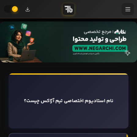
نام استادیوم اختصاصی تیم آژاکس چیست؟