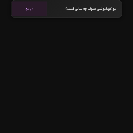
یو کوبایوشی متولد چه سالی است؟
9 پاسخ