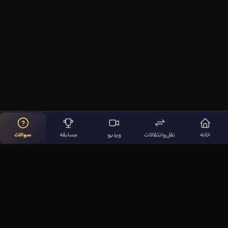
خانه
نقل‌وانتقالات
ویدیو
مسابقه
سوالات
لینک‌های مهم
صفحه اصلی
نقل‌وانتقالات
ویدیوها