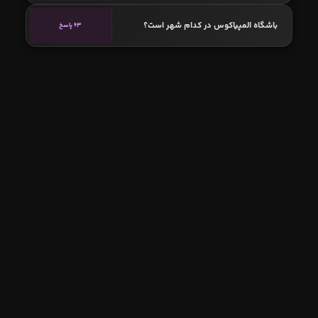
باشگاه المپیاکوس در کدام شهر است؟
63 پاسخ