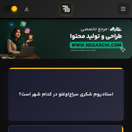
استادیوم شکری سراج‌اوغلو در کدام شهر است؟