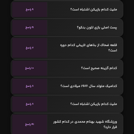
ملیت کدام بازیکن اشتباه است؟
9 پاسخ
پست اصلی بازی لئون بنكو؟
21 پاسخ
قلعه ضحاک از بناهای تاریخی کدام دوره
7 پاسخ
است؟
کدام گزینه صحیح است؟
10 پاسخ
کدامیک متولد سال 1986 میلادی است؟
8 پاسخ
ملیت کدام بازیکن اشتباه است؟
8 پاسخ
ورزشگاه شهید بهنام محمدی در کدام کشور
41 پاسخ
قرار دارد؟