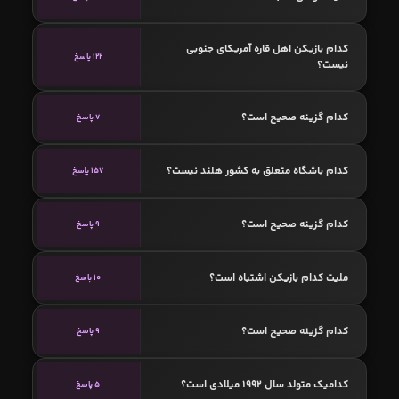
کدام بازیکن اهل قاره آمریکای جنوبی
122 پاسخ
نیست؟
کدام گزینه صحیح است؟
7 پاسخ
کدام باشگاه متعلق به کشور هلند نیست؟
157 پاسخ
کدام گزینه صحیح است؟
9 پاسخ
ملیت کدام بازیکن اشتباه است؟
10 پاسخ
کدام گزینه صحیح است؟
9 پاسخ
کدامیک متولد سال 1992 میلادی است؟
5 پاسخ