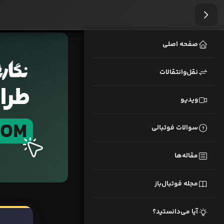
صفحه اصلی
نقل‌وانتقالات
ویدیو
سوالات فوتبالی
مقاله‌ها
مجله فوتبال‌باز
آیا می‌دانستید؟