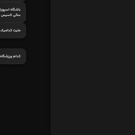
باشگاه اسپورت
سالی تاسیس 
ملیت کدامیک پ
کدام ورزشگاه