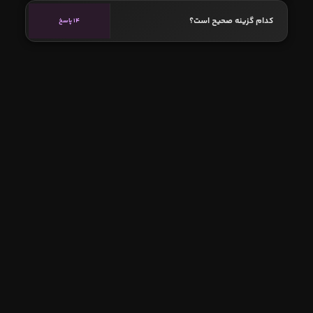
کدام گزینه صحیح است؟
14 پاسخ