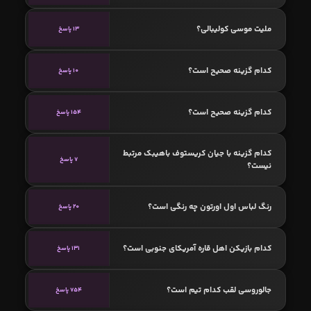
ملیت موسی کولیبالی؟
13 پاسخ
کدام گزینه صحیح است؟
10 پاسخ
کدام گزینه صحیح است؟
154 پاسخ
کدام گزینه با جیان کریستوف باهیبک مرتبط
7 پاسخ
نیست؟
رنگ لباس اول اورتون چه رنگی است؟
20 پاسخ
کدام بازیکن اهل قاره آمریکای جنوبی است؟
131 پاسخ
جالوروسی لقب کدام تیم است؟
754 پاسخ