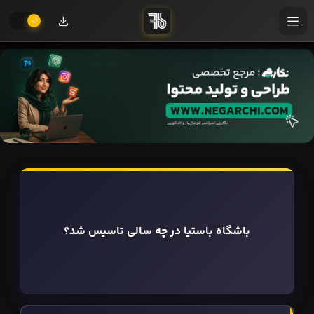
باشگاه باستیا در چه سالی تاسیس شد؟