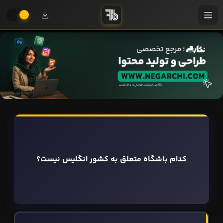
کدام باشگاه متعلق به کشور انگلیس نیست؟