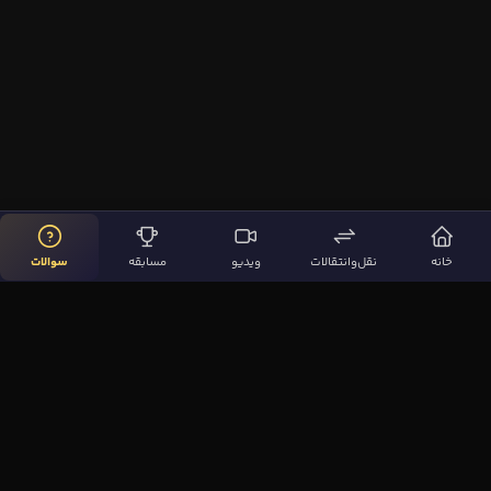
خانه
نقل‌وانتقالات
ویدیو
مسابقه
سوالات
لینک‌های مهم
صفحه اصلی
نقل‌وانتقالات
ویدیوها
مقاله‌ها