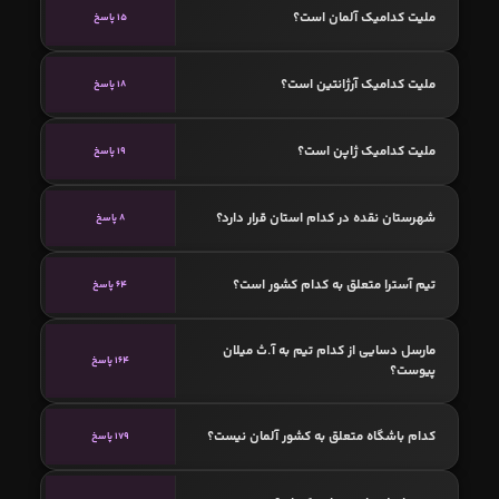
ملیت کدامیک آلمان است؟
15 پاسخ
ملیت کدامیک آرژانتین است؟
18 پاسخ
ملیت کدامیک ژاپن است؟
19 پاسخ
شهرستان نقده در کدام استان قرار دارد؟
8 پاسخ
تیم آسترا متعلق به کدام کشور است؟
64 پاسخ
مارسل دسایی از کدام تیم به آ.ث میلان
164 پاسخ
پیوست؟
کدام باشگاه متعلق به کشور آلمان نیست؟
179 پاسخ