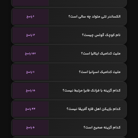
الکساندر تتی متولد چه سالی است؟
6 پاسخ
نام کوچک گوئس چیست؟
12 پاسخ
ملیت کدامیک ایتالیا است؟
157 پاسخ
ملیت کدامیک اسپانیا است؟
11 پاسخ
کدام گزینه با فرانک فابرا مرتبط نیست؟
15 پاسخ
کدام بازیکن اهل قاره آفریقا نیست؟
44 پاسخ
کدام گزینه صحیح است؟
5 پاسخ