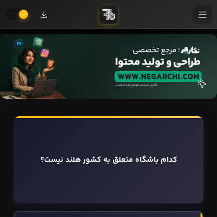
کدام باشگاه متعلق به کشور هلند نیست؟