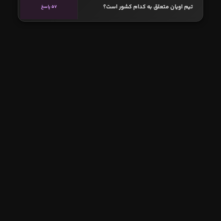
تیم اویان متعلق به کدام کشور است؟
57 پاسخ