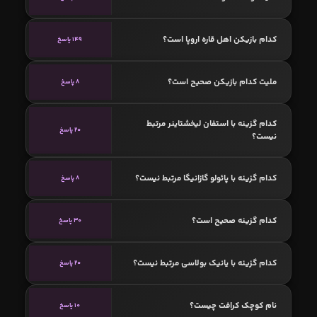
کدام بازیکن اهل قاره اروپا است؟
149 پاسخ
ملیت کدام بازیکن صحیح است؟
8 پاسخ
کدام گزینه با استفان لیخشتاینر مرتبط
20 پاسخ
نیست؟
کدام گزینه با پائولو گازانیگا مرتبط نیست؟
8 پاسخ
کدام گزینه صحیح است؟
30 پاسخ
کدام گزینه با یانیک بولاسی مرتبط نیست؟
20 پاسخ
نام کوچک کرافت چیست؟
10 پاسخ