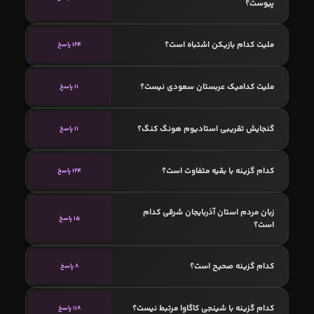
پیوست؟
ملیت کدام بازیکن اشتباه است؟
124 پاسخ
ملیت کدامیک عربستان سعودی نیست؟
11 پاسخ
گنجایش تقریبی استادیوم هونگ کنگ؟
11 پاسخ
کدام گزینه با بقیه متفاوت است؟
124 پاسخ
زبان مردم استان آذربایجان شرقی کدام
15 پاسخ
است؟
کدام گزینه صحیح است؟
8 پاسخ
کدام گزینه با شینجی کاگاوا مرتبط نیست؟
118 پاسخ