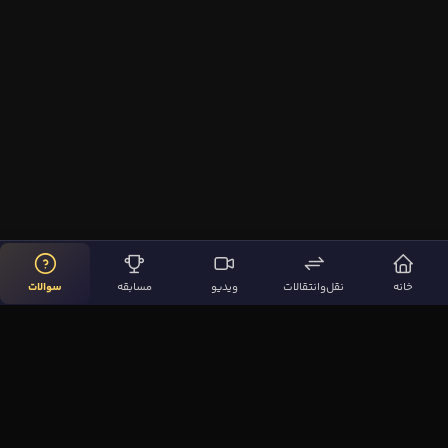
خانه
نقل‌وانتقالات
ویدیو
مسابقه
سوالات
لینک‌های مهم
صفحه اصلی
نقل‌وانتقالات
ویدیوها