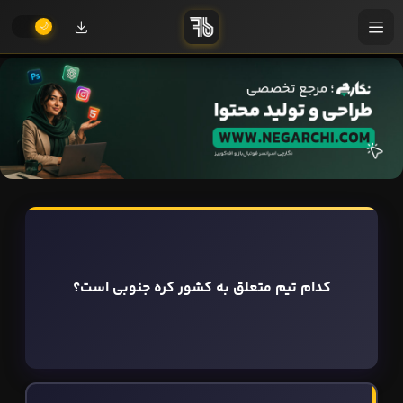
کدام تیم متعلق به کشور کره جنوبی است؟