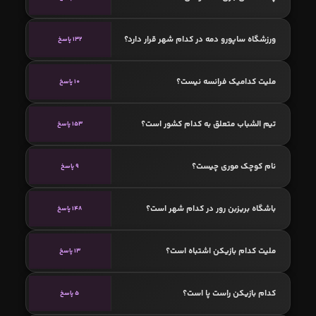
ورزشگاه ساپورو دمه در کدام شهر قرار دارد؟
132 پاسخ
ملیت کدامیک فرانسه نیست؟
10 پاسخ
تیم الشباب متعلق به کدام کشور است؟
153 پاسخ
نام کوچک موری چیست؟
9 پاسخ
باشگاه بریزبن رور در کدام شهر است؟
148 پاسخ
ملیت کدام بازیکن اشتباه است؟
13 پاسخ
کدام بازیکن راست پا است؟
5 پاسخ