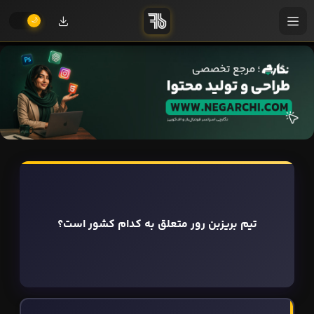
تیم بریزبن رور متعلق به کدام کشور است؟