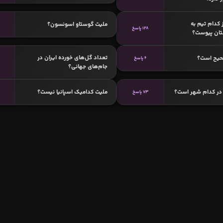
ز کدام تیم به
ملیت گوستاو اسونسون؟
128 پاسخ
تان پیوست؟
تعداد گل‌های خورده ایران در
حیح است؟
6 پاسخ
جام‌های جهانی؟
 در کدام شهر است؟
ملیت کدامیک اسپانیا نیست؟
73 پاسخ