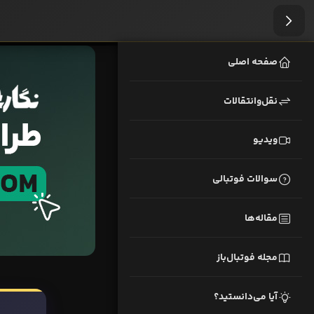
صفحه اصلی
نقل‌وانتقالات
ویدیو
سوالات فوتبالی
مقاله‌ها
مجله فوتبال‌باز
آیا می‌دانستید؟