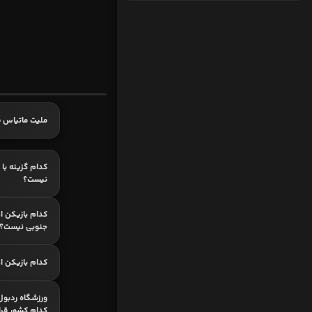
ملیت ماتیاس فر
کدام گزینه با 
نیست؟
کدام بازیکن ا
جنوبی نیست؟
کدام بازیکن ا
ورزشگاه ردبول 
کدام کشور قرار