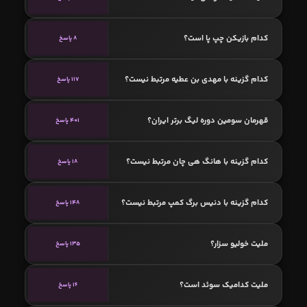
کدام بازیکن چپ پا است؟
8 پاسخ
کدام گزینه با مهدی بن‌ عطیه مرتبط نیست؟
117 پاسخ
قهرمان سومین دوره لیگ برتر ایران؟
401 پاسخ
کدام گزینه با هانگ هی چان مرتبط نیست؟
18 پاسخ
کدام گزینه با دنیس برگ کمپ مرتبط نیست؟
148 پاسخ
ملیت خولیو سزار؟
135 پاسخ
ملیت کدامیک سوئد است؟
16 پاسخ