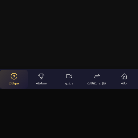
خانه
نقل‌وانتقالات
ویدیو
مسابقه
سوالات
لینک‌های مهم
صفحه اصلی
نقل‌وانتقالات
ویدیوها