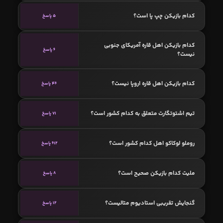
کدام بازیکن چپ پا است؟
5 پاسخ
کدام بازیکن اهل قاره آمریکای جنوبی
6 پاسخ
نیست؟
کدام بازیکن اهل قاره اروپا نیست؟
46 پاسخ
تیم اشتوتگارت متعلق به کدام کشور است؟
71 پاسخ
روملو لوکاکو اهل کدام کشور است؟
612 پاسخ
ملیت کدام بازیکن صحیح است؟
8 پاسخ
گنجایش تقریبی استادیوم متالیست؟
12 پاسخ