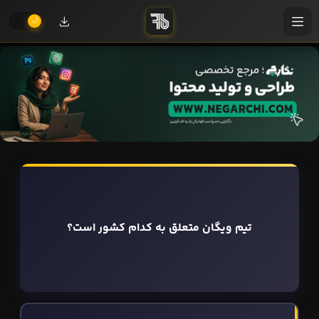
تیم ویگان متعلق به کدام کشور است؟