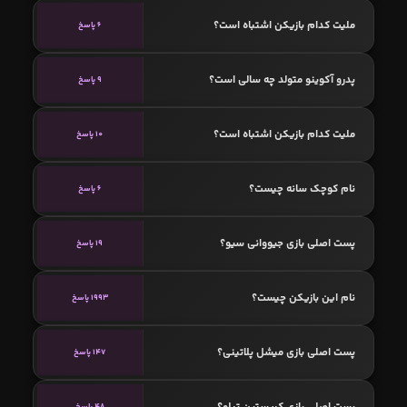
ملیت کدام بازیکن اشتباه است؟
6 پاسخ
پدرو آکوینو متولد چه سالی است؟
9 پاسخ
ملیت کدام بازیکن اشتباه است؟
10 پاسخ
نام کوچک سانه چیست؟
6 پاسخ
پست اصلی بازی جیووانی سیو؟
19 پاسخ
نام این بازیکن چیست؟
1993 پاسخ
پست اصلی بازی میشل پلاتینی؟
147 پاسخ
پست اصلی بازی کریستین تیلو؟
48 پاسخ