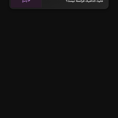
ملیت کدامیک فرانسه نیست؟
13 پاسخ