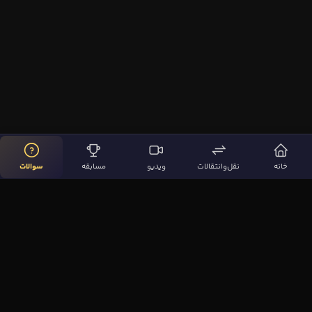
خانه
نقل‌وانتقالات
ویدیو
مسابقه
سوالات
لینک‌های مهم
صفحه اصلی
نقل‌وانتقالات
ویدیوها
مقاله‌ها