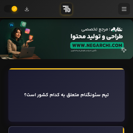
تیم سئونگنام متعلق به کدام کشور است؟