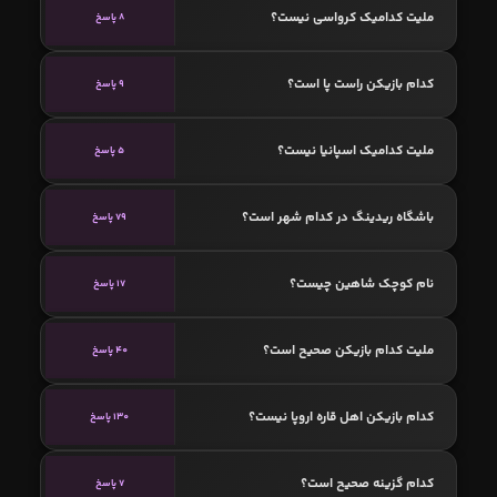
ملیت کدامیک کرواسی نیست؟
8 پاسخ
کدام بازیکن راست پا است؟
9 پاسخ
ملیت کدامیک اسپانیا نیست؟
5 پاسخ
باشگاه ریدینگ در کدام شهر است؟
79 پاسخ
نام کوچک شاهین چیست؟
17 پاسخ
ملیت کدام بازیکن صحیح است؟
40 پاسخ
کدام بازیکن اهل قاره اروپا نیست؟
130 پاسخ
کدام گزینه صحیح است؟
7 پاسخ