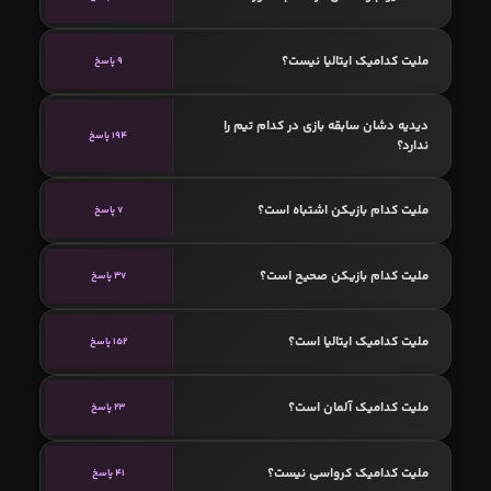
ملیت کدامیک ایتالیا نیست؟
9 پاسخ
دیدیه دشان سابقه بازی در کدام تیم را
194 پاسخ
ندارد؟
ملیت کدام بازیکن اشتباه است؟
7 پاسخ
ملیت کدام بازیکن صحیح است؟
37 پاسخ
ملیت کدامیک ایتالیا است؟
152 پاسخ
ملیت کدامیک آلمان است؟
23 پاسخ
ملیت کدامیک کرواسی نیست؟
41 پاسخ