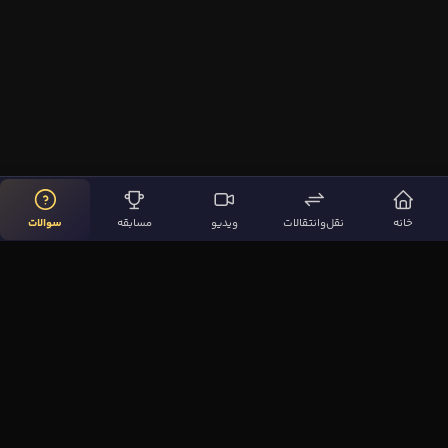
خانه
نقل‌وانتقالات
ویدیو
مسابقه
سوالات
لینک‌های مهم
صفحه اصلی
نقل‌وانتقالات
ویدیوها
مقاله‌ها
سوالات فوتبالی