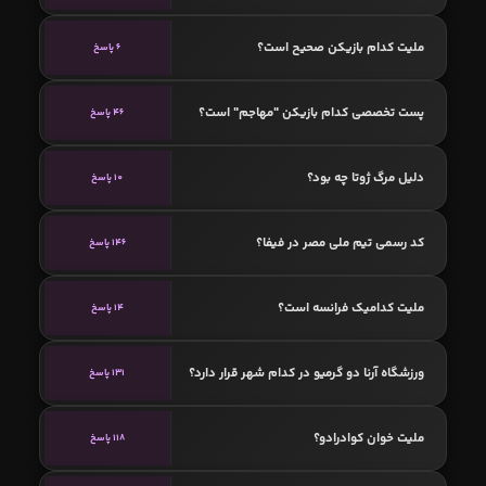
ملیت کدام بازیکن صحیح است؟
6 پاسخ
پست تخصصی کدام بازیکن "مهاجم" است؟
46 پاسخ
دلیل مرگ ژوتا چه بود؟
10 پاسخ
کد رسمی تیم ملی مصر در فیفا؟
146 پاسخ
ملیت کدامیک فرانسه است؟
14 پاسخ
ورزشگاه آرنا دو گرمیو در کدام شهر قرار دارد؟
131 پاسخ
ملیت خوان کوادرادو؟
118 پاسخ