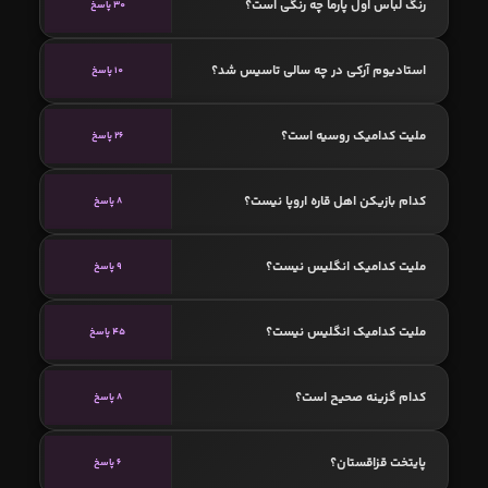
رنگ لباس اول پارما چه رنگی است؟
30 پاسخ
استادیوم آرکی در چه سالی تاسیس شد؟
10 پاسخ
ملیت کدامیک روسیه است؟
26 پاسخ
کدام بازیکن اهل قاره اروپا نیست؟
8 پاسخ
ملیت کدامیک انگلیس نیست؟
9 پاسخ
ملیت کدامیک انگلیس نیست؟
45 پاسخ
کدام گزینه صحیح است؟
8 پاسخ
پایتخت قزاقستان؟
6 پاسخ