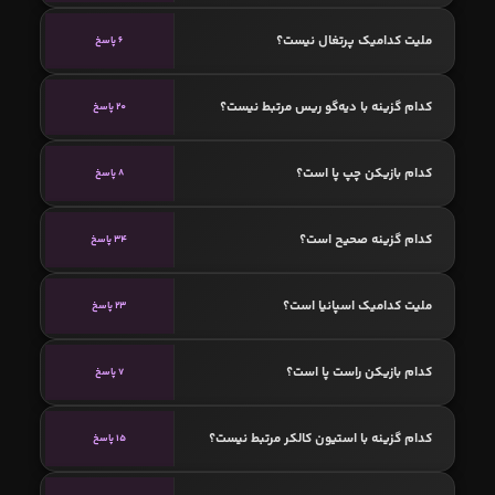
ملیت کدامیک پرتغال نیست؟
6 پاسخ
کدام گزینه با دیه‌گو ریس مرتبط نیست؟
20 پاسخ
کدام بازیکن چپ پا است؟
8 پاسخ
کدام گزینه صحیح است؟
34 پاسخ
ملیت کدامیک اسپانیا است؟
23 پاسخ
کدام بازیکن راست پا است؟
7 پاسخ
کدام گزینه با استیون کالکر مرتبط نیست؟
15 پاسخ