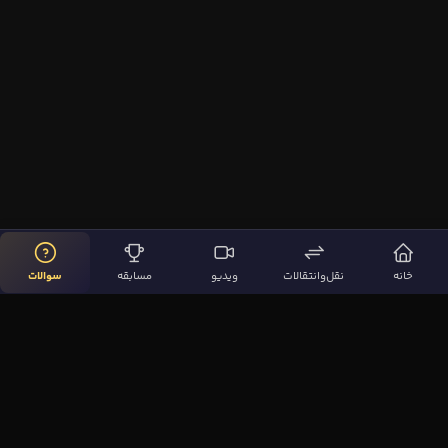
خانه
نقل‌وانتقالات
ویدیو
مسابقه
سوالات
لینک‌های مهم
صفحه اصلی
نقل‌وانتقالات
ویدیوها