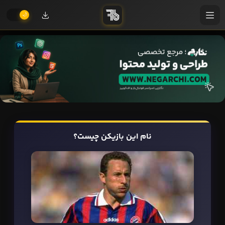
نام این بازیکن چیست؟