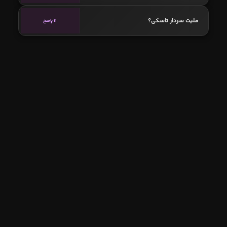
ملیت سردار تاسکی؟
11 پاسخ