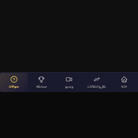
خانه
نقل‌وانتقالات
ویدیو
مسابقه
سوالات
لینک‌های مهم
صفحه اصلی
نقل‌وانتقالات
ویدیوها