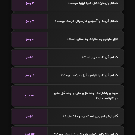
کدام بازیکن اهل قاره اروپا نیست؟
12 پاسخ
کدام گزینه با آنتونی مارسیال مرتبط نیست؟
20 پاسخ
لازار مارکوویچ متولد چه سالی است؟
5 پاسخ
کدام گزینه صحیح است؟
6 پاسخ
کدام گزینه با کارلس گیل مرتبط نیست؟
14 پاسخ
مهدی پاشازاده، چند بازی ملی و چند گل ملی
168 پاسخ
در کارنامه دارد؟
گنجایش تقریبی استادیوم ملک فهد؟
6 پاسخ
کدام باشگاه متعلق به کشور فرانسه نیست؟
124 پاسخ