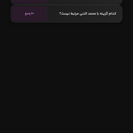
کدام گزینه با محمد الننی مرتبط نیست؟
20 پاسخ