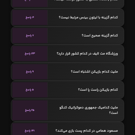
کدام گزینه با لیتون بینس مرتبط نیست؟
16 پاسخ
کدام گزینه صحیح است؟
7 پاسخ
ورزشگاه مت لایف در کدام کشور قرار دارد؟
123 پاسخ
ملیت کدام بازیکن اشتباه است؟
9 پاسخ
کدام بازیکن راست پا است؟
5 پاسخ
ملیت کدامیک جمهوری دموکراتیک کنگو
25 پاسخ
است؟
مسعود همامی در کدام پست بازی می‌کند؟
141 پاسخ