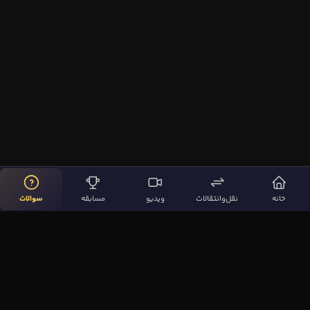
خانه
نقل‌وانتقالات
ویدیو
مسابقه
سوالات
لینک‌های مهم
صفحه اصلی
نقل‌وانتقالات
ویدیوها