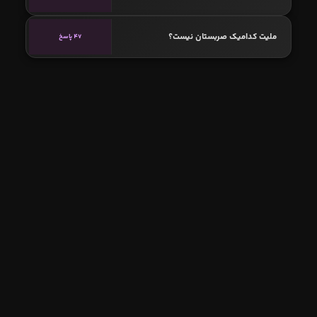
ملیت کدامیک صربستان نیست؟
47 پاسخ