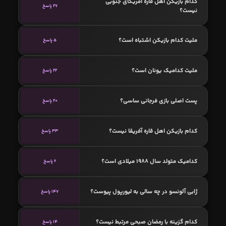
کدام بازیکن اهل قاره آمریکای جنوبی
27 پاسخ
نیست؟
ملیت کدام بازیکن اشتباه است؟
5 پاسخ
ملیت کدامیک یونان است؟
22 پاسخ
پست اصلی بازی فرجانی ساسی؟
20 پاسخ
کدام بازیکن اهل قاره آفریقا نیست؟
33 پاسخ
کدامیک متولد سال 1988 میلادی است؟
6 پاسخ
ژابی آلونسو در چه سالی به لیورپول پیوست؟
147 پاسخ
کدام گزینه با رمضان صبحی مرتبط نیست؟
14 پاسخ