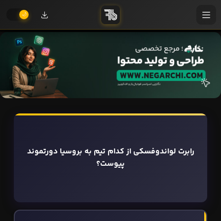
رابرت لواندوفسکی از کدام تیم به بروسیا دورتموند
پیوست؟