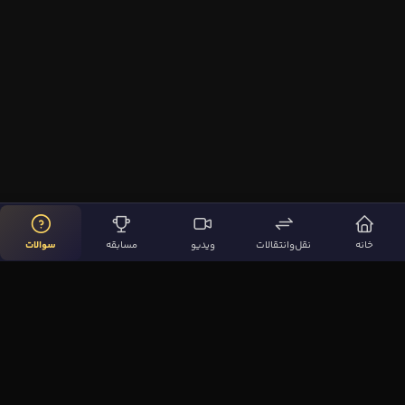
خانه
نقل‌وانتقالات
ویدیو
مسابقه
سوالات
لینک‌های مهم
صفحه اصلی
نقل‌وانتقالات
ویدیوها