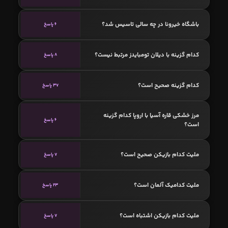
باشگاه خیرونا در چه سالی تاسیس شد؟
6 پاسخ
کدام گزینه با دیلان تومبایدز مرتبط نیست؟
8 پاسخ
کدام گزینه صحیح است؟
37 پاسخ
مرز خشکی قاره آسیا با اروپا کدام گزینه
6 پاسخ
است؟
ملیت کدام بازیکن صحیح است؟
7 پاسخ
ملیت کدامیک آلمان است؟
23 پاسخ
ملیت کدام بازیکن اشتباه است؟
7 پاسخ