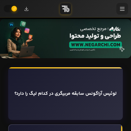
لوئیس آراگونس سابقه مربیگری در کدام لیگ را دارد؟