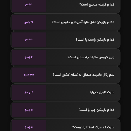
کدام گزینه صحیح است؟
6 پاسخ
کدام بازیکن اهل قاره آمریکای جنوبی است؟
42 پاسخ
کدام بازیکن راست پا است؟
6 پاسخ
رابی کروس متولد چه سالی است؟
4 پاسخ
تیم رئال مادرید متعلق به کدام کشور است؟
165 پاسخ
ملیت نابیل دیرار؟
14 پاسخ
کدام بازیکن چپ پا است؟
5 پاسخ
ملیت کدامیک استرالیا نیست؟
11 پاسخ