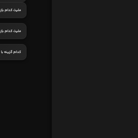
ملیت کدام باز
ملیت کدام باز
کدام گزینه با