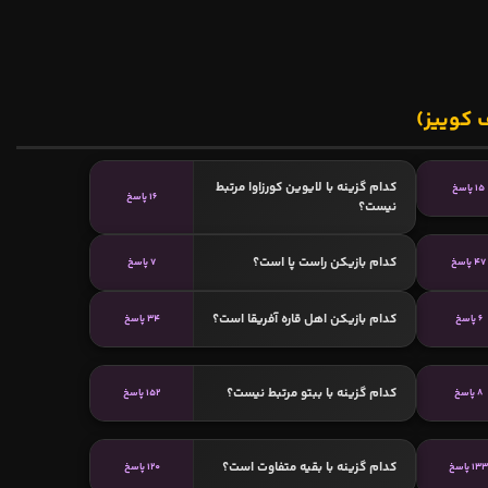
 کوییز)
کدام گزینه با لایوین کورزاوا مرتبط
15 پاسخ
16 پاسخ
نیست؟
کدام بازیکن راست پا است؟
47 پاسخ
7 پاسخ
کدام بازیکن اهل قاره آفریقا است؟
6 پاسخ
34 پاسخ
کدام گزینه با ببتو مرتبط نیست؟
8 پاسخ
152 پاسخ
کدام گزینه با بقیه متفاوت است؟
13 پاسخ
120 پاسخ