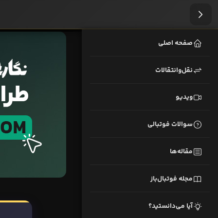
صفحه اصلی
نقل‌وانتقالات
ویدیو
سوالات فوتبالی
مقاله‌ها
مجله فوتبال‌باز
آیا می‌دانستید؟