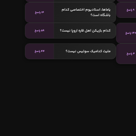
یاماها، استادیوم اختصاصی کدام
9 پاسخ
14 پاسخ
باشگاه است؟
کدام بازیکن اهل قاره اروپا نیست؟
59 پاسخ
147 پاسخ
ملیت کدامیک سوئیس نیست؟
44 پاسخ
4 پاسخ