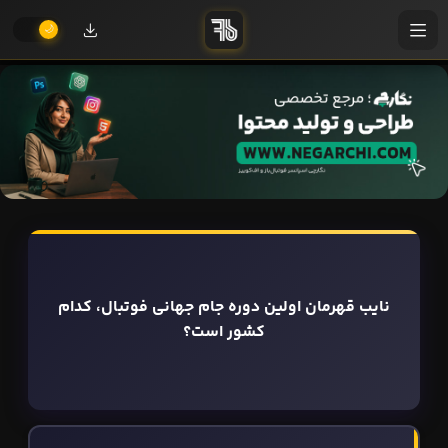
نایب قهرمان اولین دوره جام جهانی فوتبال، کدام
کشور است؟