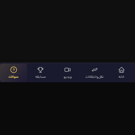
خانه
نقل‌وانتقالات
ویدیو
مسابقه
سوالات
لینک‌های مهم
صفحه اصلی
نقل‌وانتقالات
ویدیوها
مقاله‌ها