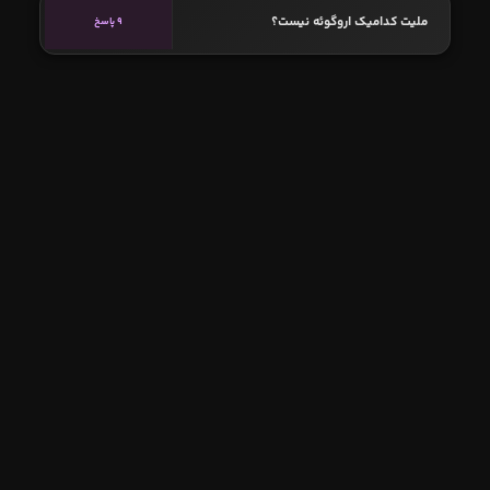
ملیت کدامیک اروگوئه نیست؟
9 پاسخ