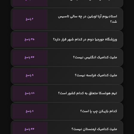
استادیوم آرنا لوبلین در چه سالی تاسیس
6 پاسخ
شد؟
ورزشگاه جورجیا دوم در کدام شهر قرار دارد؟
35 پاسخ
ملیت کدامیک انگلیس نیست؟
44 پاسخ
ملیت کدامیک فرانسه نیست؟
9 پاسخ
تیم هوئسکا متعلق به کدام کشور است؟
118 پاسخ
کدام بازیکن چپ پا است؟
8 پاسخ
ملیت کدامیک ارمنستان نیست؟
44 پاسخ