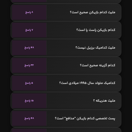
ملیت کدام بازیکن صحیح است؟
8 پاسخ
کدام بازیکن راست پا است؟
7 پاسخ
ملیت کدامیک برزیل نیست؟
48 پاسخ
کدام گزینه صحیح است؟
32 پاسخ
کدامیک متولد سال 1995 میلادی است؟
5 پاسخ
ملیت هنریکه ؟
15 پاسخ
پست تخصصی کدام بازیکن "مدافع" است؟
48 پاسخ