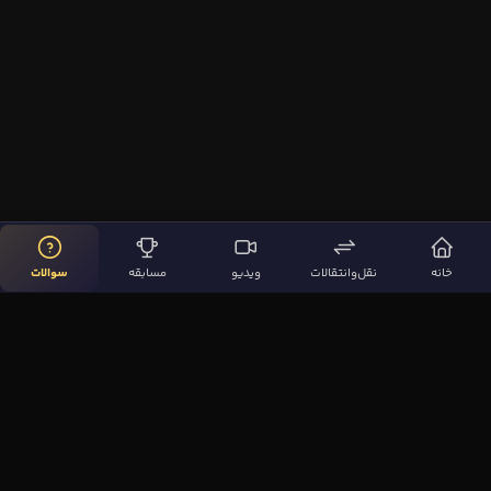
خانه
نقل‌وانتقالات
ویدیو
مسابقه
سوالات
لینک‌های مهم
صفحه اصلی
نقل‌وانتقالات
ویدیوها
مقاله‌ها