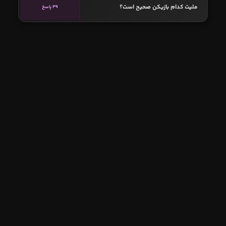
ملیت کدام بازیکن صحیح است؟
39 پاسخ