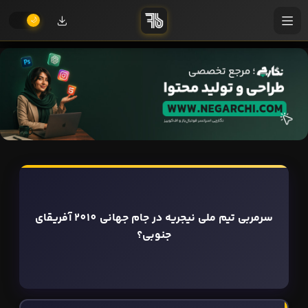
سرمربی تیم ملی نیجریه در جام جهانی 2010 آفریقای
جنوبی؟