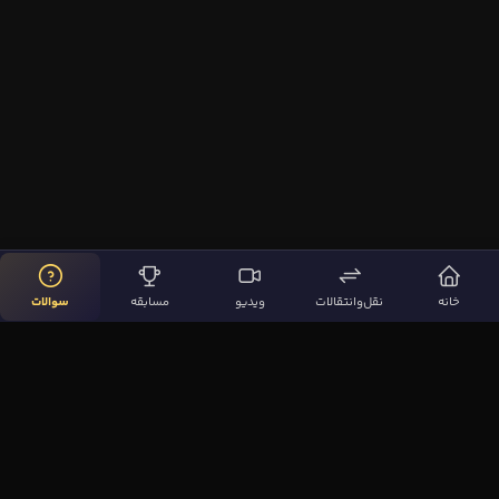
خانه
نقل‌وانتقالات
ویدیو
مسابقه
سوالات
لینک‌های مهم
صفحه اصلی
نقل‌وانتقالات
ویدیوها