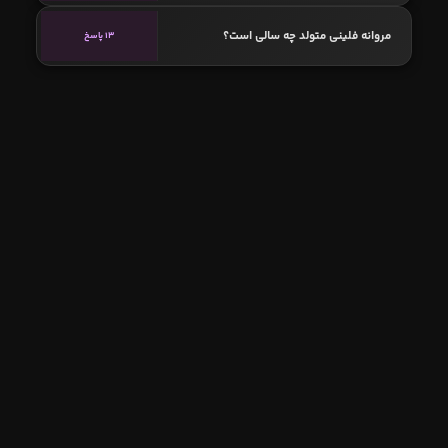
مروانه فلینی متولد چه سالی است؟
13 پاسخ