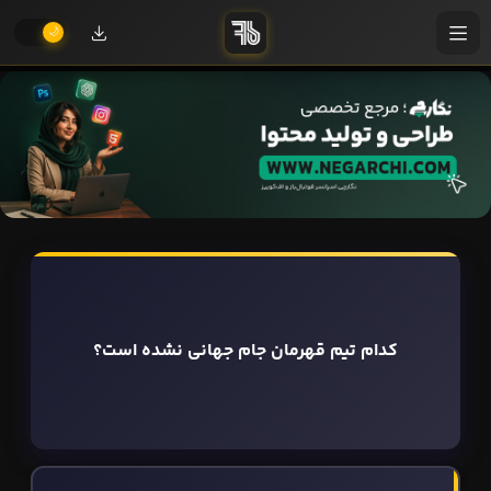
کدام تیم قهرمان جام جهانی نشده است؟