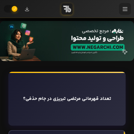
تعداد قهرمانی مرتضی تبریزی در جام حذفی؟