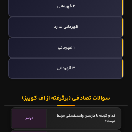
2 قهرمانی
قهرمانی ندارد
1 قهرمانی
3 قهرمانی
سوالات تصادفی (برگرفته از اف کوییز)
کدام گزینه با مارسین واسیلفسکی مرتبط
8 پاسخ
نیست؟