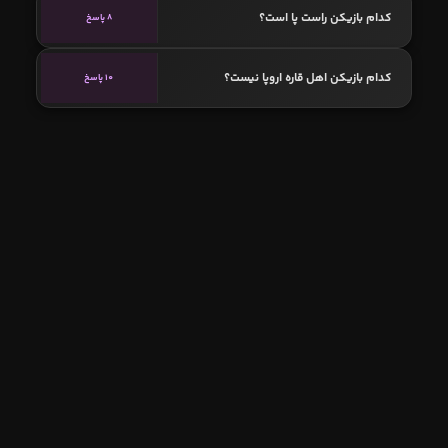
کدام بازیکن راست پا است؟
8 پاسخ
کدام بازیکن اهل قاره اروپا نیست؟
10 پاسخ