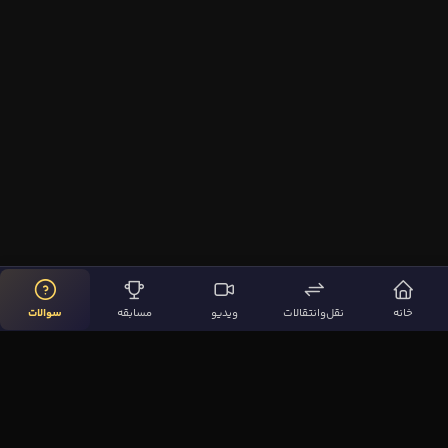
خانه
نقل‌وانتقالات
ویدیو
مسابقه
سوالات
لینک‌های مهم
صفحه اصلی
نقل‌وانتقالات