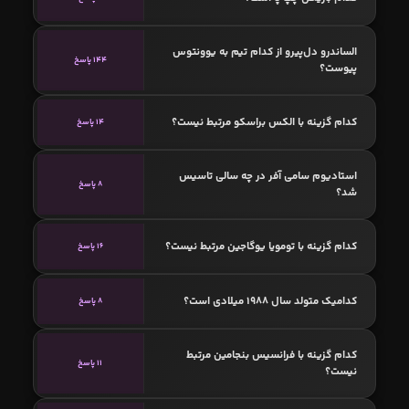
الساندرو دل‌پیرو از کدام تیم به یوونتوس
144 پاسخ
پیوست؟
کدام گزینه با الکس براسکو مرتبط نیست؟
14 پاسخ
استادیوم سامی آفر در چه سالی تاسیس
8 پاسخ
شد؟
کدام گزینه با تومویا یوگاجین مرتبط نیست؟
16 پاسخ
کدامیک متولد سال 1988 میلادی است؟
8 پاسخ
کدام گزینه با فرانسیس بنجامین مرتبط
11 پاسخ
نیست؟