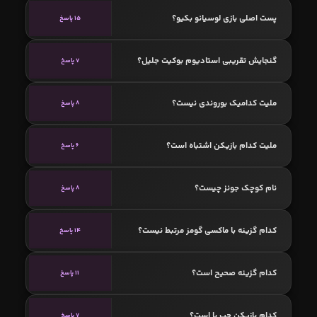
پست اصلی بازی لوسیانو بکیو؟
15 پاسخ
گنجایش تقریبی استادیوم بوکیت جلیل؟
7 پاسخ
ملیت کدامیک بوروندی نیست؟
8 پاسخ
ملیت کدام بازیکن اشتباه است؟
6 پاسخ
نام کوچک جونز چیست؟
8 پاسخ
کدام گزینه با ماکسی گومز مرتبط نیست؟
14 پاسخ
کدام گزینه صحیح است؟
11 پاسخ
کدام بازیکن چپ پا است؟
7 پاسخ