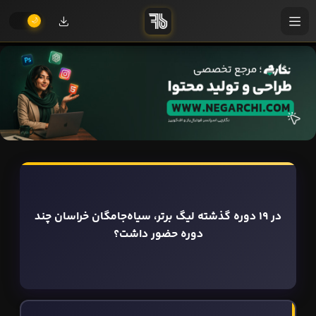
در 19 دوره گذشته لیگ برتر، سیاه‌جامگان خراسان چند
دوره حضور داشت؟