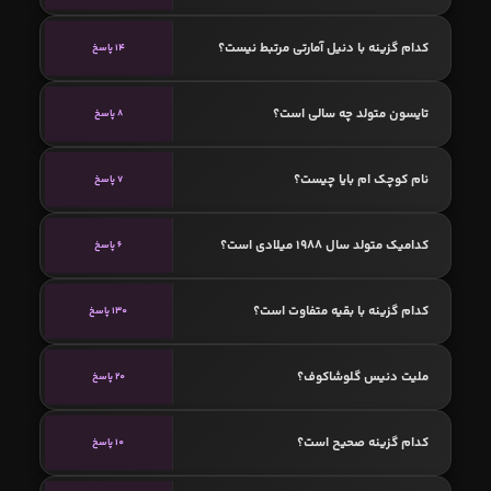
کدام گزینه با دنیل آمارتی مرتبط نیست؟
14 پاسخ
تایسون متولد چه سالی است؟
8 پاسخ
نام کوچک ام بایا چیست؟
7 پاسخ
کدامیک متولد سال 1988 میلادی است؟
6 پاسخ
کدام گزینه با بقیه متفاوت است؟
130 پاسخ
ملیت دنیس گلوشاکوف؟
20 پاسخ
کدام گزینه صحیح است؟
10 پاسخ