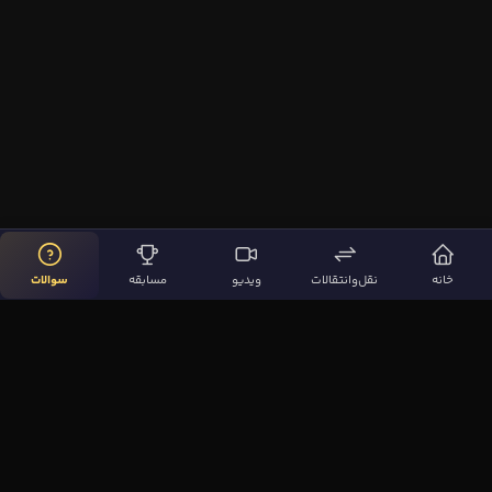
خانه
نقل‌وانتقالات
ویدیو
مسابقه
سوالات
لینک‌های مهم
صفحه اصلی
نقل‌وانتقالات
ویدیوها
مقاله‌ها