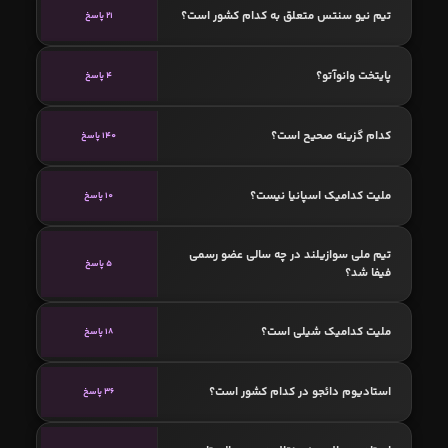
تیم نیو سنتس متعلق به کدام کشور است؟
21 پاسخ
پایتخت وانوآتو؟
4 پاسخ
کدام گزینه صحیح است؟
140 پاسخ
ملیت کدامیک اسپانیا نیست؟
10 پاسخ
تیم ملی سوازیلند در چه سالی عضو رسمی
5 پاسخ
فیفا شد؟
ملیت کدامیک شیلی است؟
18 پاسخ
استادیوم دائجو در کدام کشور است؟
36 پاسخ