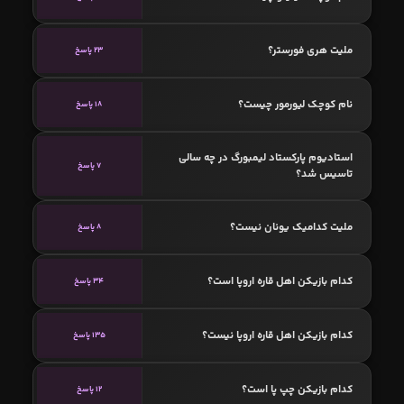
ملیت هری فورستر؟
23 پاسخ
نام کوچک لیورمور چیست؟
18 پاسخ
استادیوم پارکستاد لیمبورگ در چه سالی
7 پاسخ
تاسیس شد؟
ملیت کدامیک یونان نیست؟
8 پاسخ
کدام بازیکن اهل قاره اروپا است؟
34 پاسخ
کدام بازیکن اهل قاره اروپا نیست؟
135 پاسخ
کدام بازیکن چپ پا است؟
12 پاسخ