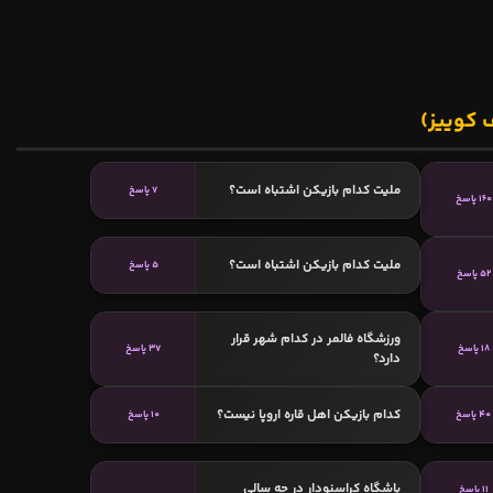
 کوییز)
ملیت کدام بازیکن اشتباه است؟
7 پاسخ
160 پاسخ
ملیت کدام بازیکن اشتباه است؟
5 پاسخ
52 پاسخ
ورزشگاه فالمر در کدام شهر قرار
18 پاسخ
37 پاسخ
دارد؟
کدام بازیکن اهل قاره اروپا نیست؟
40 پاسخ
10 پاسخ
باشگاه کراسنودار در چه سالی
11 پاسخ