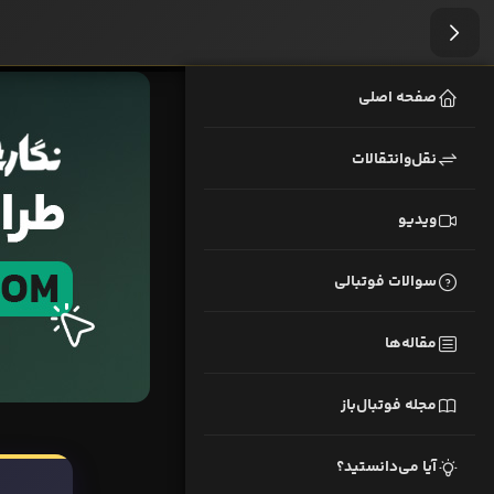
صفحه اصلی
نقل‌وانتقالات
ویدیو
سوالات فوتبالی
مقاله‌ها
مجله فوتبال‌باز
آیا می‌دانستید؟