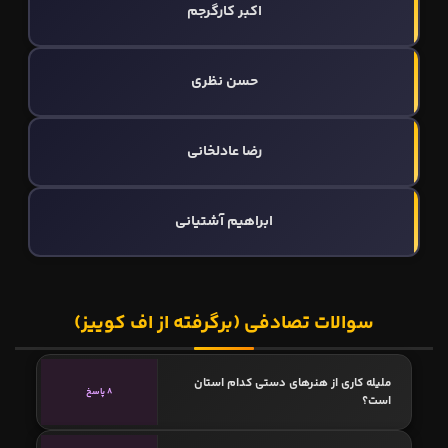
اکبر کارگرجم
حسن نظری
رضا عادلخانی
ابراهیم آشتیانی
سوالات تصادفی (برگرفته از اف کوییز)
ملیله کاری از هنرهای دستی کدام استان
8 پاسخ
است؟