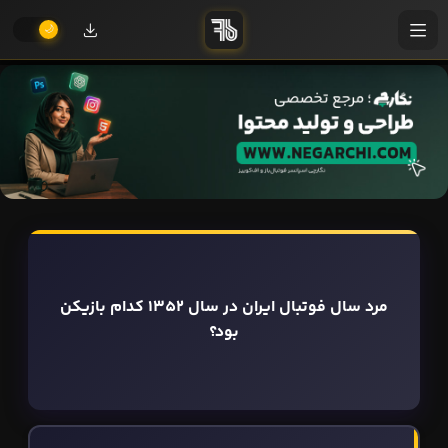
مرد سال فوتبال ایران در سال 1352 کدام بازیکن
بود؟