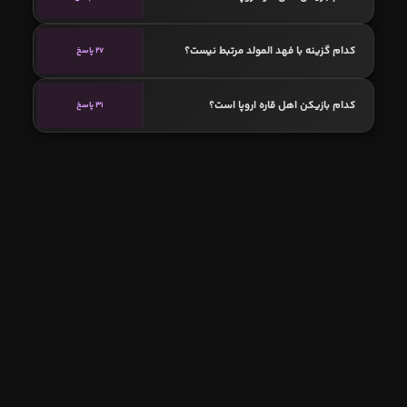
کدام گزینه با فهد المولد مرتبط نیست؟
27 پاسخ
کدام بازیکن اهل قاره اروپا است؟
31 پاسخ