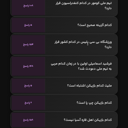
تیم ملی کومور در کدام کنفدراسیون قرار
108 پاسخ
دارد؟
کدام گزینه صحیح است؟
5 پاسخ
ورزشگاه بی سی پٍلیس در کدام کشور قرار
154 پاسخ
دارد؟
فرشید اسماعیلی اولین با در زمان کدام مربی
148 پاسخ
به تیم ملی دعودت شد؟
ملیت کدام بازیکن اشتباه است؟
5 پاسخ
کدام بازیکن چپ پا است؟
6 پاسخ
کدام بازیکن اهل قاره آسیا نیست؟
158 پاسخ