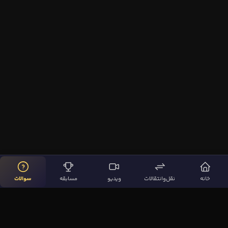
خانه
نقل‌وانتقالات
ویدیو
مسابقه
سوالات
لینک‌های مهم