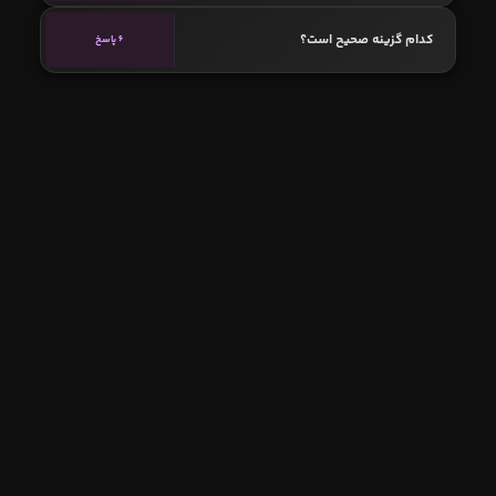
کدام گزینه صحیح است؟
6 پاسخ