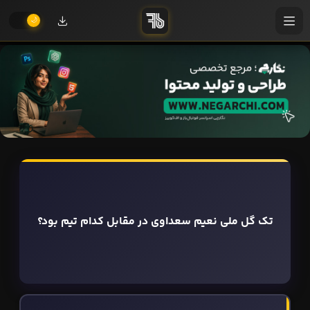
تک گل ملی نعیم سعداوی در مقابل کدام تیم بود؟