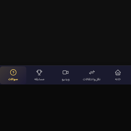
خانه
نقل‌وانتقالات
ویدیو
مسابقه
سوالات
لینک‌های مهم
صفحه اصلی
نقل‌وانتقالات
ویدیوها