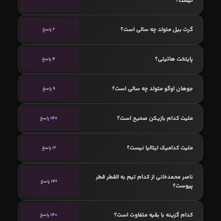
نیست؟
گرت بیل متولد چه سالی است؟
6 پاسخ
پایتخت هائیتی؟
4 پاسخ
جوهان اوگو متولد چه سالی است؟
9 پاسخ
ملیت کدام بازیکن صحیح است؟
147 پاسخ
ملیت کدامیک ایتالیا نیست؟
12 پاسخ
ناصر محمدخانی از کدام تیم به القطر قطر
146 پاسخ
پیوست؟
کدام گزینه با بقیه متفاوت است؟
140 پاسخ