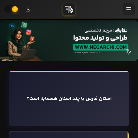
استان فارس با چند استان همسایه است؟