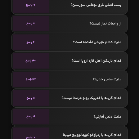
پست اصلی بازی توماس سورنسن؟
19 پاسخ
از واجبات نماز نیست؟
11 پاسخ
ملیت کدام بازیکن اشتباه است؟
4 پاسخ
کدام بازیکن اهل قاره اروپا است؟
160 پاسخ
ملیت سامی خدیرا؟
117 پاسخ
کدام گزینه با فدریک رونو مرتبط نیست؟
11 پاسخ
ملیت دنیل آمارتی؟
16 پاسخ
کدام گزینه با زدراوکو کوزمانوویچ مرتبط
17 پاسخ