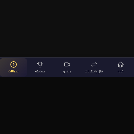
خانه
نقل‌وانتقالات
ویدیو
مسابقه
سوالات
لینک‌های مهم
صفحه اصلی
نقل‌وانتقالات
ویدیوها
مقاله‌ها