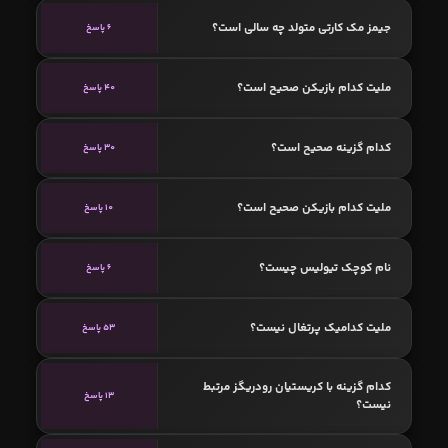
جیمز مک کارتی متولد چه سالی است؟
6 پاسخ
ملیت کدام بازیکن صحیح است؟
40 پاسخ
کدام گزینه صحیح است؟
30 پاسخ
ملیت کدام بازیکن صحیح است؟
10 پاسخ
نام کوچک تیولیس چیست؟
6 پاسخ
ملیت کدامیک پرتغال نیست؟
53 پاسخ
کدام گزینه با کریستیان رودریگز مرتبط
13 پاسخ
نیست؟