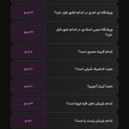
ورزشگاه ای ام زو در کدام کشور قرار دارد؟
48 پاسخ
ورزشگاه مینی استادی در کدام شهر قرار
49 پاسخ
دارد؟
کدام گزینه صحیح است؟
5 پاسخ
ملیت کدامیک شیلی است؟
20 پاسخ
ملیت آریتز آدوریز؟
18 پاسخ
کدام بازیکن اهل قاره اروپا است؟
36 پاسخ
کدام بازیکن راست پا است؟
6 پاسخ