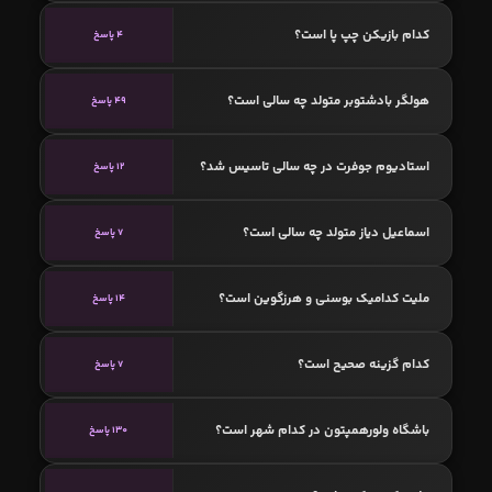
کدام بازیکن چپ پا است؟
4 پاسخ
هولگر بادشتوبر متولد چه سالی است؟
49 پاسخ
استادیوم جوفرت در چه سالی تاسیس شد؟
12 پاسخ
اسماعیل دیاز متولد چه سالی است؟
7 پاسخ
ملیت کدامیک بوسنی و هرزگوین است؟
14 پاسخ
کدام گزینه صحیح است؟
7 پاسخ
باشگاه ولورهمپتون در کدام شهر است؟
130 پاسخ