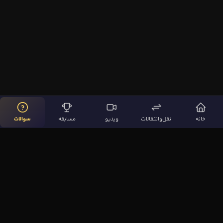
خانه
نقل‌وانتقالات
ویدیو
مسابقه
سوالات
لینک‌های مهم
صفحه اصلی
نقل‌وانتقالات
ویدیوها
مقاله‌ها