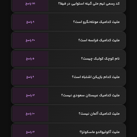
کد رسمی تیم ملی گینه استوایی در فیفا؟
171 پاسخ
ملیت کدامیک مونته‌نگرو است؟
8 پاسخ
ملیت کدامیک فرانسه است؟
20 پاسخ
نام کوچک کولبک چیست؟
5 پاسخ
ملیت کدام بازیکن اشتباه است؟
6 پاسخ
ملیت کدامیک عربستان سعودی نیست؟
12 پاسخ
ملیت کدامیک آلمان نیست؟
10 پاسخ
ملیت آکوئیوالدو ماسکوئرا؟
16 پاسخ