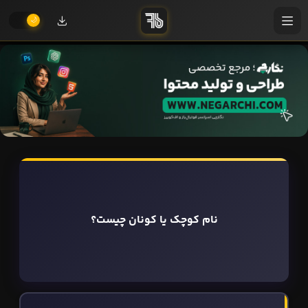
نام کوچک یا کونان چیست؟