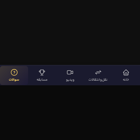
خانه
نقل‌وانتقالات
ویدیو
مسابقه
سوالات
لینک‌های مهم
صفحه اصلی
نقل‌وانتقالات
ویدیوها
مقاله‌ها