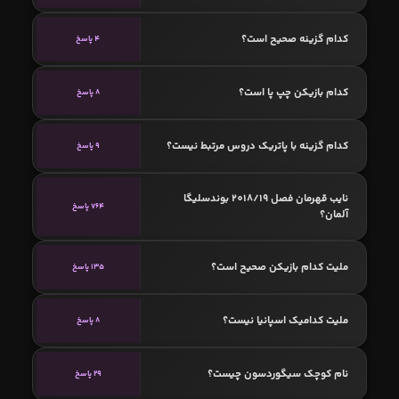
کدام گزینه صحیح است؟
4 پاسخ
کدام بازیکن چپ پا است؟
8 پاسخ
کدام گزینه با پاتریک دروس مرتبط نیست؟
9 پاسخ
نایب قهرمان فصل 2018/19 بوندسلیگا
764 پاسخ
آلمان؟
ملیت کدام بازیکن صحیح است؟
135 پاسخ
ملیت کدامیک اسپانیا نیست؟
8 پاسخ
نام کوچک سیگوردسون چیست؟
29 پاسخ