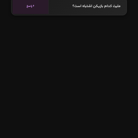
ملیت کدام بازیکن اشتباه است؟
6 پاسخ