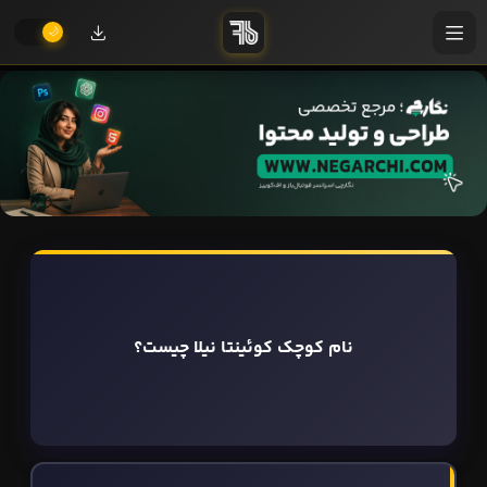
نام کوچک کوئینتا نیلا چیست؟