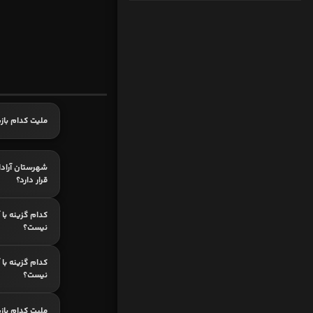
ملیت کدام با
شهرستان آرادا
قرار دارد؟
کدام گزینه با آ
نیست؟
کدام گزینه با آن
نیست؟
ملیت کدام باز