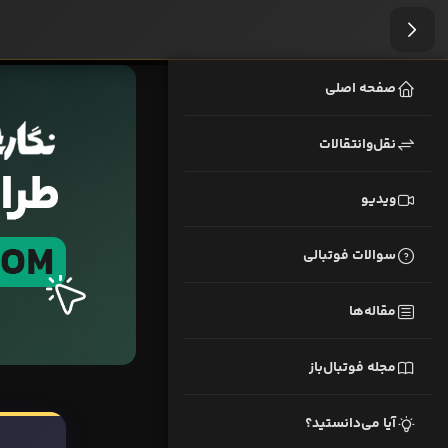
صفحه اصلی
نقل‌وانتقالات
ویدیو
سوالات فوتبالی
مقاله‌ها
مجله فوتبال‌باز
آیا می‌دانستید؟