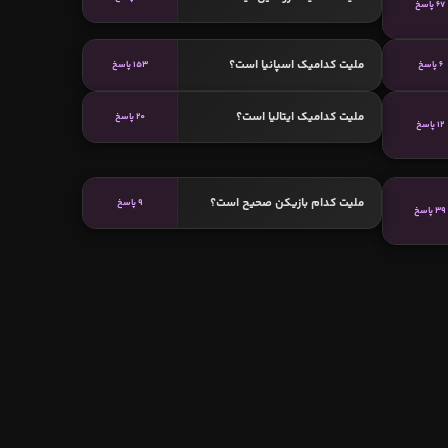
67 پاسخ
ملیت کدامیک اسپانیا است؟
6 پاسخ
153 پاسخ
ملیت کدامیک ایتالیا است؟
20 پاسخ
12 پاسخ
ملیت کدام بازیکن صحیح است؟
9 پاسخ
39 پاسخ