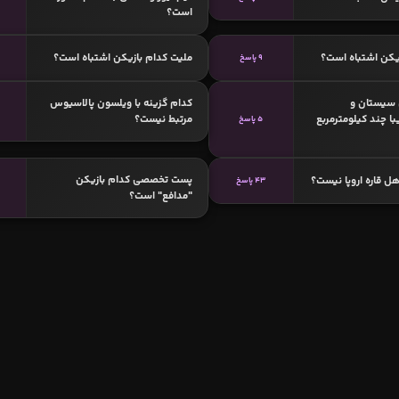
است؟
یکن اشتباه است؟
ملیت کدام بازیکن اشتباه است؟
9 پاسخ
سیستان و
کدام گزینه با ویلسون پالاسیوس
ا چند کیلومترمربع
مرتبط نیست؟
5 پاسخ
پست تخصصی کدام بازیکن
ل قاره اروپا نیست؟
43 پاسخ
"مدافع" است؟