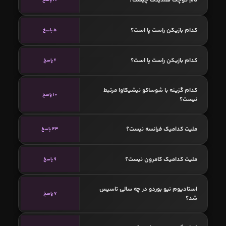
کدام بازیکن راست پا است؟
5 پاسخ
کدام بازیکن راست پا است؟
6 پاسخ
کدام گزینه با شوساكو نيشيكاوا مرتبط
10 پاسخ
نیست؟
ملیت کدامیک فرانسه نیست؟
43 پاسخ
ملیت کدامیک کامرون نیست؟
9 پاسخ
استادیوم نیو بوردو در چه سالی تاسیس
7 پاسخ
شد؟