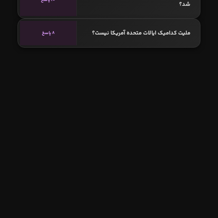
شد؟
ملیت کدامیک ایالات متحده آمریکا نیست؟
8 پاسخ