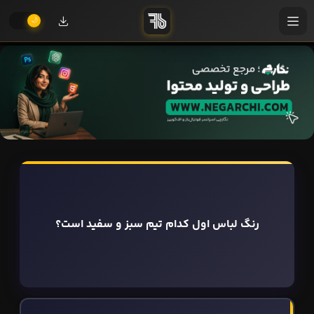
رنگ لباس اول کدام تیم سبز و سفید است؟