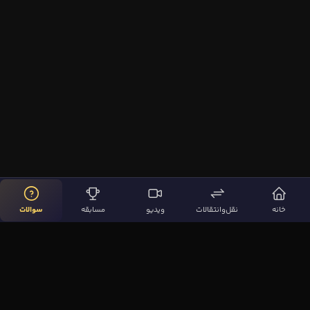
خانه
نقل‌وانتقالات
ویدیو
مسابقه
سوالات
لینک‌های مهم
صفحه اصلی
نقل‌وانتقالات