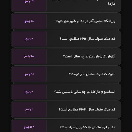
116 پاسخ
دارد؟
ورزشگاه سامی آفر در کدام شهر قرار دارد؟
28 پاسخ
کدامیک متولد سال 1992 میلادی است؟
6 پاسخ
آنتوان گریزمان متولد چه سالی است؟
45 پاسخ
ملیت کدامیک ساحل عاج نیست؟
48 پاسخ
استادیوم ماراکانا در چه سالی تاسیس شد؟
6 پاسخ
کدامیک متولد سال 1983 میلادی است؟
6 پاسخ
کدام تیم متعلق به کشور روسیه است؟
148 پاسخ