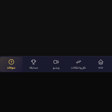
خانه
نقل‌وانتقالات
ویدیو
مسابقه
سوالات
لینک‌های مهم
صفحه اصلی
نقل‌وانتقالات
ویدیوها