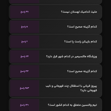
ملیت کدامیک لهستان نیست؟
38 پاسخ
کدام گزینه صحیح است؟
5 پاسخ
کدام بازیکن راست پا است؟
6 پاسخ
ورزشگاه ماکسیمیر در کدام شهر قرار دارد؟
122 پاسخ
کدام گزینه صحیح است؟
33 پاسخ
پیروز قربانی با استقلال چند قهرمانی و نایب
253 پاسخ
قهرمانی دارد؟
تیم والنسین متعلق به کدام کشور است؟
130 پاسخ