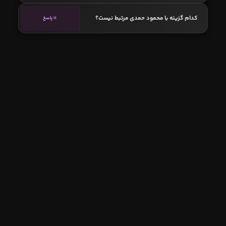
کدام گزینه با محمود حمدی مرتبط نیست؟
11 پاسخ