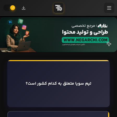
تیم سویا متعلق به کدام کشور است؟