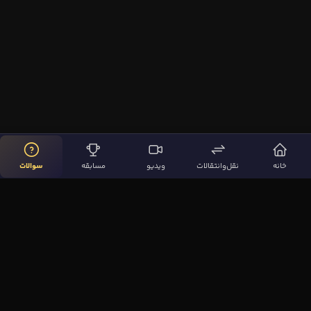
خانه
نقل‌وانتقالات
ویدیو
مسابقه
سوالات
لینک‌های مهم
صفحه اصلی
نقل‌وانتقالات
ویدیوها
مقاله‌ها