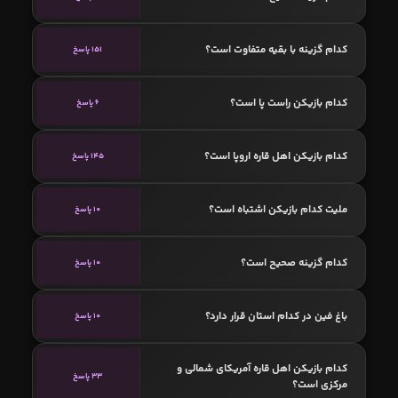
کدام گزینه با بقیه متفاوت است؟
151 پاسخ
کدام بازیکن راست پا است؟
6 پاسخ
کدام بازیکن اهل قاره اروپا است؟
145 پاسخ
ملیت کدام بازیکن اشتباه است؟
10 پاسخ
کدام گزینه صحیح است؟
10 پاسخ
باغ فین در کدام استان قرار دارد؟
10 پاسخ
کدام بازیکن اهل قاره آمریکای شمالی و
33 پاسخ
مرکزی است؟