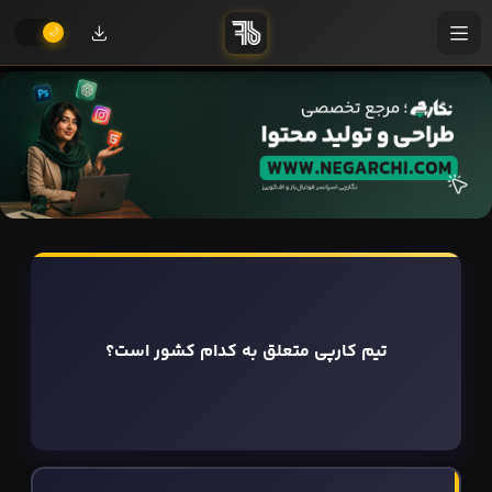
تیم کارپی متعلق به کدام کشور است؟