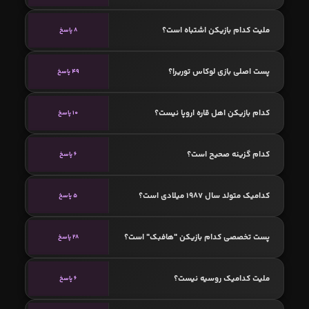
ملیت کدام بازیکن اشتباه است؟
8 پاسخ
پست اصلی بازی لوکاس توریرا؟
49 پاسخ
کدام بازیکن اهل قاره اروپا نیست؟
10 پاسخ
کدام گزینه صحیح است؟
6 پاسخ
کدامیک متولد سال 1987 میلادی است؟
5 پاسخ
پست تخصصی کدام بازیکن "هافبک" است؟
28 پاسخ
ملیت کدامیک روسیه نیست؟
6 پاسخ