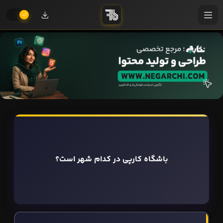
باشگاه کارپی در کدام شهر است؟