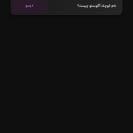
نام کوچک آگوستو چیست؟
8 پاسخ