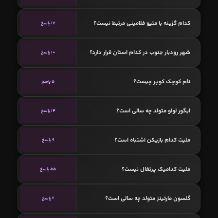
کدام گزینه با متیو فلامینی مرتبط نیست؟
17 پاسخ
شهر رودبار جنوب در کدام استان قرار دارد؟
10 پاسخ
نام کوچک کوپر چیست؟
5 پاسخ
ایگور لولو متولد چه سالی است؟
14 پاسخ
ملیت کدام بازیکن اشتباه است؟
9 پاسخ
ملیت کدامیک پرتغال نیست؟
55 پاسخ
گلسون مارتینز متولد چه سالی است؟
6 پاسخ