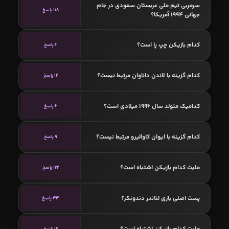
سرمربی تیم ملی عربستان سعودی در جام
118 پاسخ
جهانی 1994 آمریکا؟
کدام بازیکن چپ پا است؟
6 پاسخ
کدام گزینه با لاندن داناوان مرتبط نیست؟
12 پاسخ
کدامیک متولد سال 1996 میلادی است؟
6 پاسخ
کدام گزینه با ایوان کاوالیرو مرتبط نیست؟
9 پاسخ
ملیت کدام بازیکن اشتباه است؟
122 پاسخ
پست اصلی بازی لئاندر دندونکر؟
33 پاسخ
ملیت کدام بازیکن اشتباه است؟
12 پاسخ